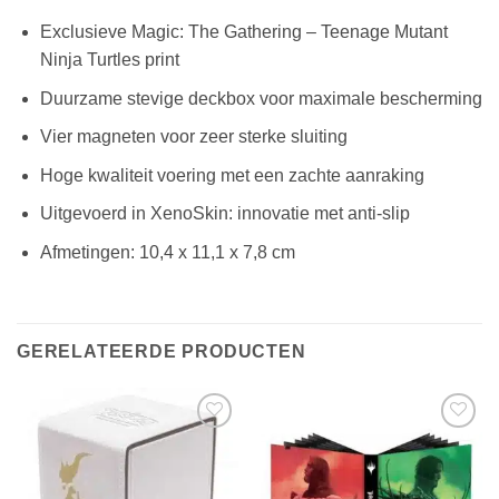
Exclusieve Magic: The Gathering – Teenage Mutant
Ninja Turtles print
Duurzame stevige deckbox voor maximale bescherming
Vier magneten voor zeer sterke sluiting
Hoge kwaliteit voering met een zachte aanraking
Uitgevoerd in XenoSkin: innovatie met anti-slip
Afmetingen: 10,4 x 11,1 x 7,8 cm
GERELATEERDE PRODUCTEN