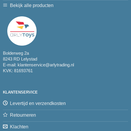
Bekijk alle producten
Bolderweg 2a
8243 RD Lelystad
E-mail:
klantenservice@arlytrading.nl
KVK: 81693761
KLANTENSERVICE
Levertijd en verzendkosten
Retourneren
Klachten