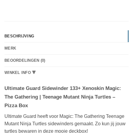
BESCHRIJVING
MERK
BEOORDELINGEN (0)
WINKEL INFO 🔻
Ultimate Guard Sidewinder 133+ Xenoskin Magic:
The Gathering | Teenage Mutant Ninja Turtles –
Pizza Box
Ultimate Guard heeft voor Magic: The Gathering Teenage
Mutant Ninja Turtles sidewinders gemaakt. Zo kun jij jouw
turtles bewaren in deze mooie deckbox!