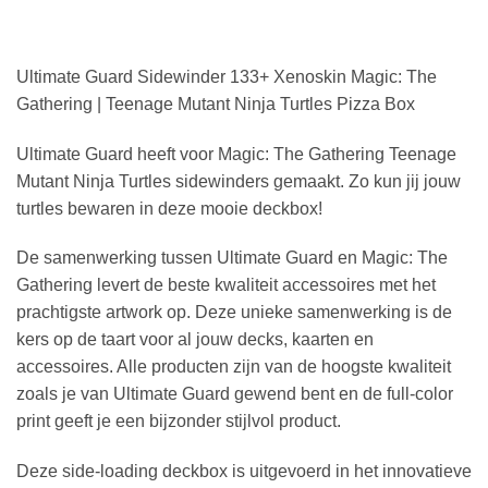
Ultimate Guard Sidewinder 133+ Xenoskin Magic: The
Gathering | Teenage Mutant Ninja Turtles Pizza Box
Ultimate Guard heeft voor Magic: The Gathering Teenage
Mutant Ninja Turtles sidewinders gemaakt. Zo kun jij jouw
turtles bewaren in deze mooie deckbox!
De samenwerking tussen Ultimate Guard en Magic: The
Gathering levert de beste kwaliteit accessoires met het
prachtigste artwork op. Deze unieke samenwerking is de
kers op de taart voor al jouw decks, kaarten en
accessoires. Alle producten zijn van de hoogste kwaliteit
zoals je van Ultimate Guard gewend bent en de full-color
print geeft je een bijzonder stijlvol product.
Deze side-loading deckbox is uitgevoerd in het innovatieve