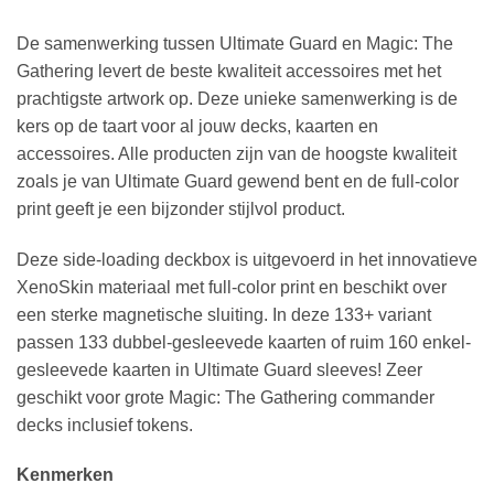
De samenwerking tussen Ultimate Guard en Magic: The
Gathering levert de beste kwaliteit accessoires met het
prachtigste artwork op. Deze unieke samenwerking is de
kers op de taart voor al jouw decks, kaarten en
accessoires. Alle producten zijn van de hoogste kwaliteit
zoals je van Ultimate Guard gewend bent en de full-color
print geeft je een bijzonder stijlvol product.
Deze side-loading deckbox is uitgevoerd in het innovatieve
XenoSkin materiaal met full-color print en beschikt over
een sterke magnetische sluiting. In deze 133+ variant
passen 133 dubbel-gesleevede kaarten of ruim 160 enkel-
gesleevede kaarten in Ultimate Guard sleeves! Zeer
geschikt voor grote Magic: The Gathering commander
decks inclusief tokens.
Kenmerken