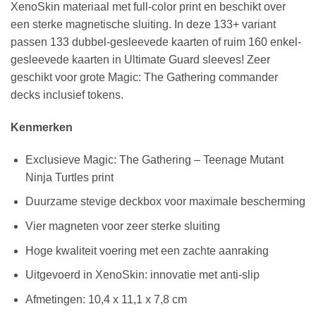
XenoSkin materiaal met full-color print en beschikt over
een sterke magnetische sluiting. In deze 133+ variant
passen 133 dubbel-gesleevede kaarten of ruim 160 enkel-
gesleevede kaarten in Ultimate Guard sleeves! Zeer
geschikt voor grote Magic: The Gathering commander
decks inclusief tokens.
Kenmerken
Exclusieve Magic: The Gathering – Teenage Mutant
Ninja Turtles print
Duurzame stevige deckbox voor maximale bescherming
Vier magneten voor zeer sterke sluiting
Hoge kwaliteit voering met een zachte aanraking
Uitgevoerd in XenoSkin: innovatie met anti-slip
Afmetingen: 10,4 x 11,1 x 7,8 cm