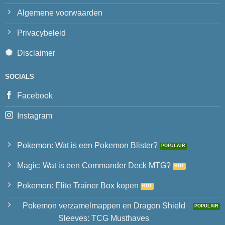
Algemene voorwaarden
Privacybeleid
Disclaimer
SOCIALS
Facebook
Instagram
Pokemon: Wat is een Pokemon Blister?
Magic: Wat is een Commander Deck MTG?
Pokemon: Elite Trainer Box kopen
Pokemon verzamelmappen en Dragon Shield
Sleeves: TCG Musthaves