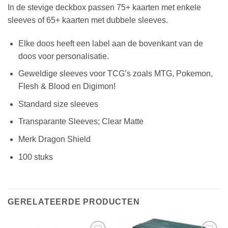
In de stevige deckbox passen 75+ kaarten met enkele
sleeves of 65+ kaarten met dubbele sleeves.
Elke doos heeft een label aan de bovenkant van de
doos voor personalisatie.
Geweldige sleeves voor TCG’s zoals MTG, Pokemon,
Flesh & Blood en Digimon!
Standard size sleeves
Transparante Sleeves; Clear Matte
Merk Dragon Shield
100 stuks
GERELATEERDE PRODUCTEN