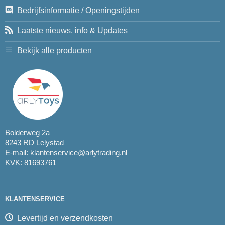
Bedrijfsinformatie / Openingstijden
Laatste nieuws, info & Updates
Bekijk alle producten
Bolderweg 2a
8243 RD Lelystad
E-mail:
klantenservice@arlytrading.nl
KVK: 81693761
KLANTENSERVICE
Levertijd en verzendkosten