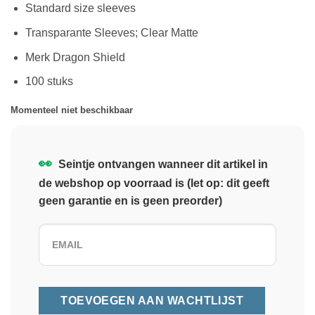
Standard size sleeves
Transparante Sleeves; Clear Matte
Merk Dragon Shield
100 stuks
Momenteel niet beschikbaar
👀
Seintje ontvangen wanneer dit artikel in
de webshop op voorraad is (let op: dit geeft
geen garantie en is geen preorder)