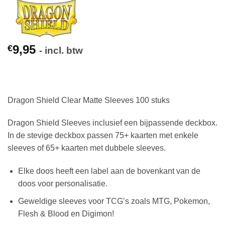
9,95
€
- incl. btw
Dragon Shield Clear Matte Sleeves 100 stuks
Dragon Shield Sleeves inclusief een bijpassende deckbox.
In de stevige deckbox passen 75+ kaarten met enkele
sleeves of 65+ kaarten met dubbele sleeves.
Elke doos heeft een label aan de bovenkant van de
doos voor personalisatie.
Geweldige sleeves voor TCG’s zoals MTG, Pokemon,
Flesh & Blood en Digimon!