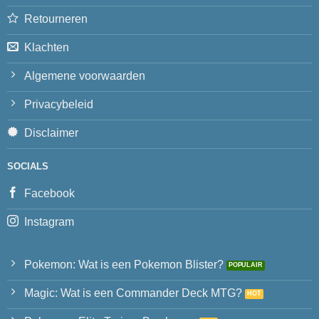
Retourneren
Klachten
Algemene voorwaarden
Privacybeleid
Disclaimer
SOCIALS
Facebook
Instagram
Pokemon: Wat is een Pokemon Blister?
Magic: Wat is een Commander Deck MTG?