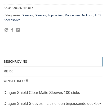
SKU:
5706569110017
Categorieën:
Sleeves
,
Sleeves, Toploaders, Mappen en Deckbox
,
TCG
Accessoires
BESCHRIJVING
MERK
WINKEL INFO 🔻
Dragon Shield Clear Matte Sleeves 100 stuks
Dragon Shield Sleeves inclusief een bijpassende deckbox.