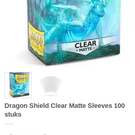
Dragon Shield Clear Matte Sleeves 100
stuks