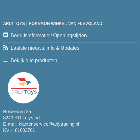
ARLYTOYS | POKEMON WINKEL VAN FLEVOLAND
Bedrijfsinformatie / Openingstijden
Laatste nieuws, info & Updates
Bekijk alle producten
Bolderweg 2a
8243 RD Lelystad
E-mail:
klantenservice@arlytrading.nl
KVK: 81693761