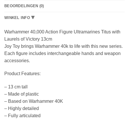
BEOORDELINGEN (0)
WINKEL INFO 🔻
Warhammer 40,000 Action Figure Ultramarines Titus with
Laurels of Victory 13cm
Joy Toy brings Warhammer 40k to life with this new series.
Each figure includes interchangeable hands and weapon
accessories.
Product Features:
– 13 cm tall
– Made of plastic
– Based on Warhammer 40K
– Highly detailed
– Fully articulated