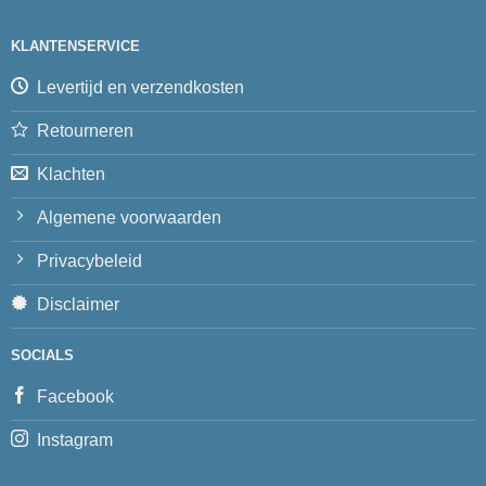
KLANTENSERVICE
Levertijd en verzendkosten
Retourneren
Klachten
Algemene voorwaarden
Privacybeleid
Disclaimer
SOCIALS
Facebook
Instagram