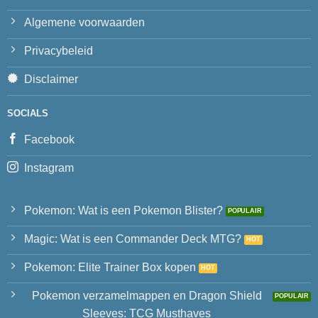
Algemene voorwaarden
Privacybeleid
Disclaimer
SOCIALS
Facebook
Instagram
Pokemon: Wat is een Pokemon Blister?
Magic: Wat is een Commander Deck MTG?
Pokemon: Elite Trainer Box kopen
Pokemon verzamelmappen en Dragon Shield
Sleeves: TCG Musthaves