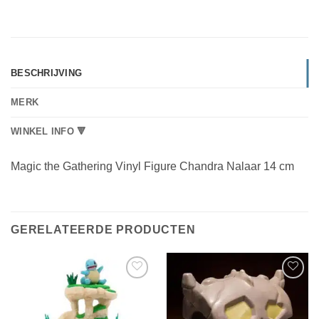
BESCHRIJVING
MERK
WINKEL INFO 🔻
Magic the Gathering Vinyl Figure Chandra Nalaar 14 cm
GERELATEERDE PRODUCTEN