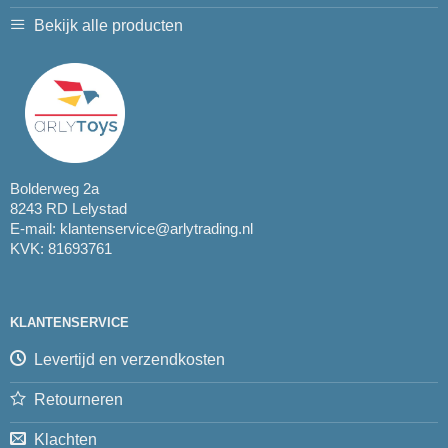
Bekijk alle producten
Bolderweg 2a
8243 RD Lelystad
E-mail:
klantenservice@arlytrading.nl
KVK: 81693761
KLANTENSERVICE
Levertijd en verzendkosten
Retourneren
Klachten