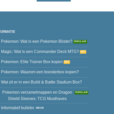
FORMATIE
Pokemon: Wat is een Pokemon Blister?
Magic: Wat is een Commander Deck MTG?
Pokemon: Elite Trainer Box kopen
Pokemon: Waarom een boosterbox kopen?
Wat zit er in een Build & Battle Stadium Box?
Pokemon verzamelmappen en Dragon
Shield Sleeves: TCG Musthaves
Informatief bulletin