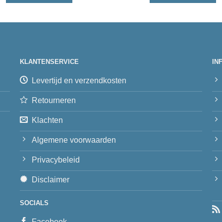
KLANTENSERVICE
IN
Levertijd en verzendkosten
Retourneren
Klachten
Algemene voorwaarden
Privacybeleid
Disclaimer
SOCIALS
Facebook