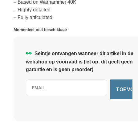
– Based on Warhammer 40K
– Highly detailed
– Fully articulated
Momenteel niet beschikbaar
👀
Seintje ontvangen wanneer dit artikel in de
webshop op voorraad is (let op: dit geeft geen
garantie en is geen preorder)