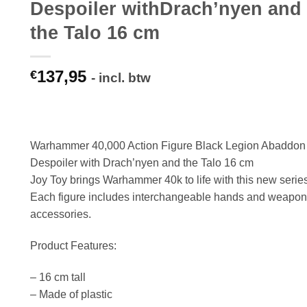
Despoiler withDrach’nyen and
the Talo 16 cm
137,95
€
- incl. btw
Warhammer 40,000 Action Figure Black Legion Abaddon
Despoiler with Drach’nyen and the Talo 16 cm
Joy Toy brings Warhammer 40k to life with this new series
Each figure includes interchangeable hands and weapon
accessories.
Product Features:
– 16 cm tall
– Made of plastic