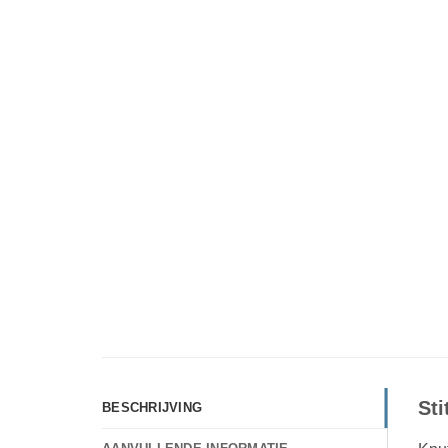
Sti
BESCHRIJVING