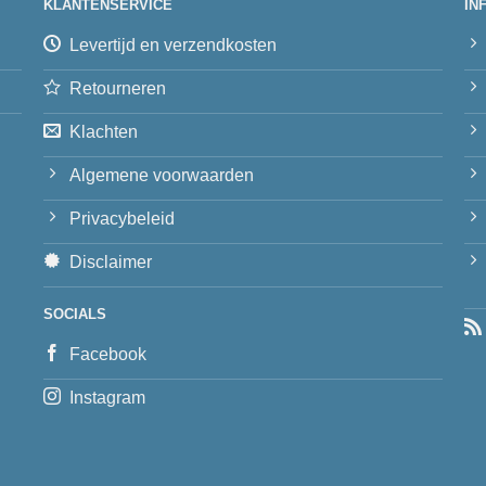
KLANTENSERVICE
IN
Levertijd en verzendkosten
Retourneren
Klachten
Algemene voorwaarden
Privacybeleid
Disclaimer
SOCIALS
Facebook
Instagram