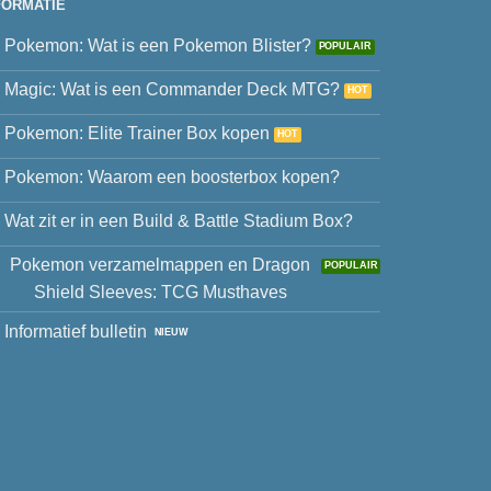
FORMATIE
Pokemon: Wat is een Pokemon Blister?
Magic: Wat is een Commander Deck MTG?
Pokemon: Elite Trainer Box kopen
Pokemon: Waarom een boosterbox kopen?
Wat zit er in een Build & Battle Stadium Box?
Pokemon verzamelmappen en Dragon
Shield Sleeves: TCG Musthaves
Informatief bulletin