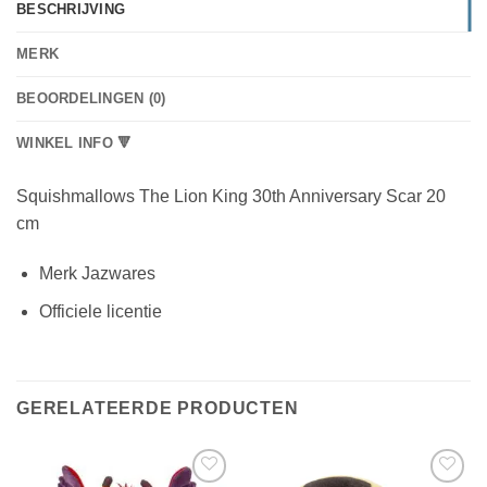
BESCHRIJVING
MERK
BEOORDELINGEN (0)
WINKEL INFO 🔻
Squishmallows The Lion King 30th Anniversary Scar 20
cm
Merk Jazwares
Officiele licentie
GERELATEERDE PRODUCTEN