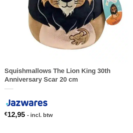
Squishmallows The Lion King 30th
Anniversary Scar 20 cm
12,95
€
- incl. btw