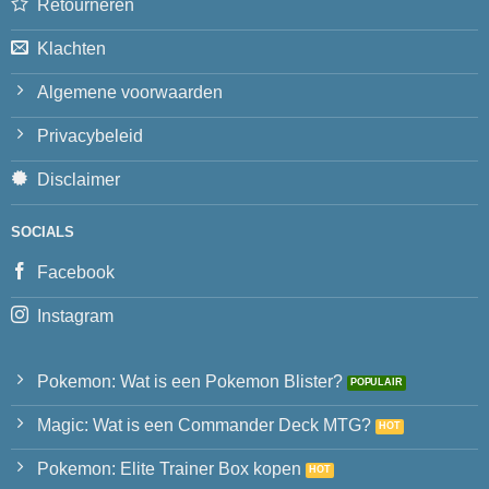
Retourneren
Klachten
Algemene voorwaarden
Privacybeleid
Disclaimer
SOCIALS
Facebook
Instagram
Pokemon: Wat is een Pokemon Blister?
Magic: Wat is een Commander Deck MTG?
Pokemon: Elite Trainer Box kopen