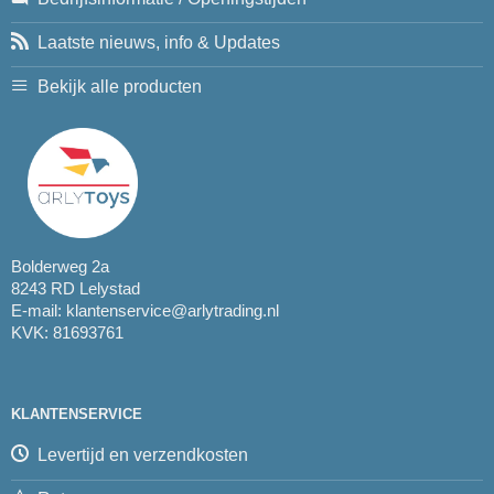
Laatste nieuws, info & Updates
Bekijk alle producten
Bolderweg 2a
8243 RD Lelystad
E-mail:
klantenservice@arlytrading.nl
KVK: 81693761
KLANTENSERVICE
Levertijd en verzendkosten