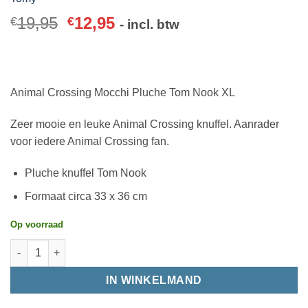
19,95
12,95
€
€
- incl. btw
Animal Crossing Mocchi Pluche Tom Nook XL
Zeer mooie en leuke Animal Crossing knuffel. Aanrader
voor iedere Animal Crossing fan.
Pluche knuffel Tom Nook
Formaat circa 33 x 36 cm
Op voorraad
IN WINKELMAND