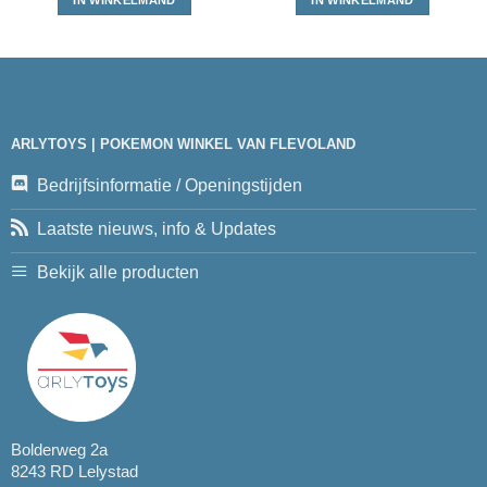
IN WINKELMAND
IN WINKELMAND
ARLYTOYS | POKEMON WINKEL VAN FLEVOLAND
Bedrijfsinformatie / Openingstijden
Laatste nieuws, info & Updates
Bekijk alle producten
Bolderweg 2a
8243 RD Lelystad