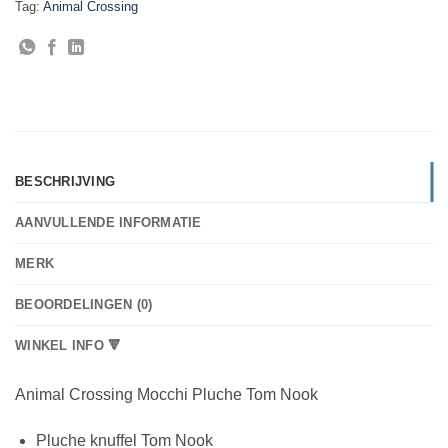
Tag:
Animal Crossing
BESCHRIJVING
AANVULLENDE INFORMATIE
MERK
BEOORDELINGEN (0)
WINKEL INFO 🔻
Animal Crossing Mocchi Pluche Tom Nook
Pluche knuffel Tom Nook