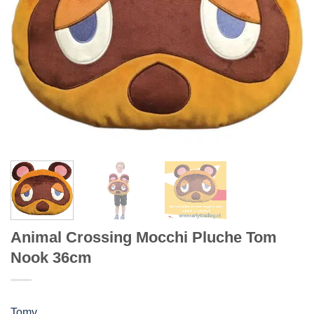
Animal Crossing Mocchi Pluche Tom
Nook 36cm
Tomy