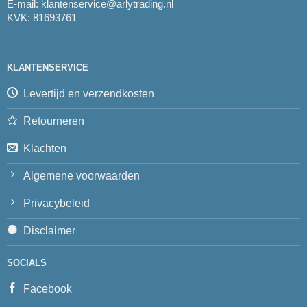
E-mail:
klantenservice@arlytrading.nl
KVK: 81693761
KLANTENSERVICE
Levertijd en verzendkosten
Retourneren
Klachten
Algemene voorwaarden
Privacybeleid
Disclaimer
SOCIALS
Facebook