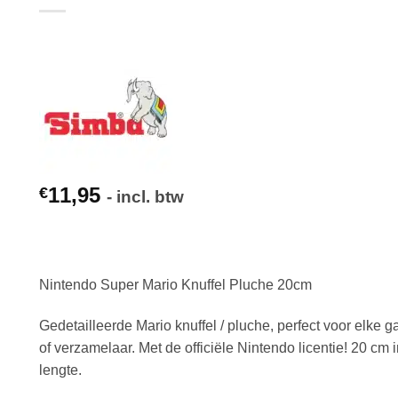
11,95
€
- incl. btw
Nintendo Super Mario Knuffel Pluche 20cm
Gedetailleerde Mario knuffel / pluche, perfect voor elke 
of verzamelaar. Met de officiële Nintendo licentie! 20 cm 
lengte.