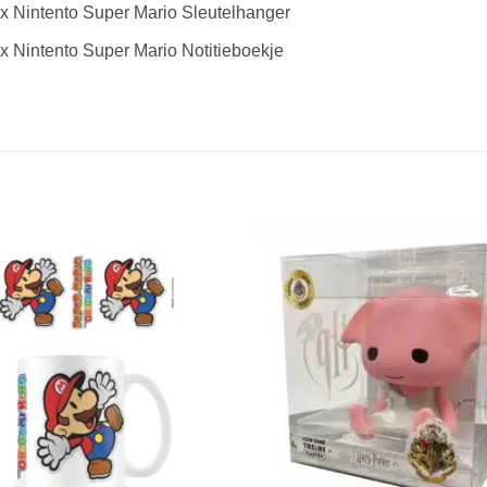
x Nintento Super Mario Sleutelhanger
x Nintento Super Mario Notitieboekje