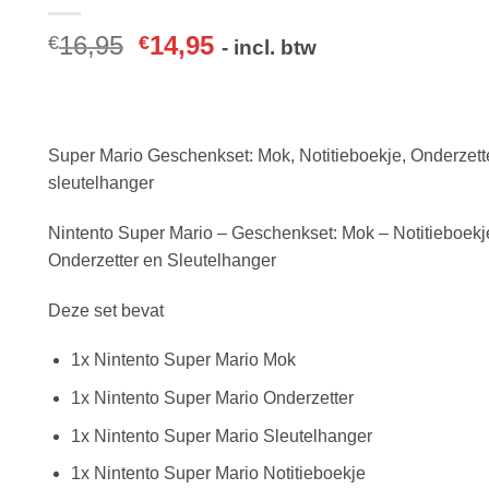
16,95
14,95
€
€
- incl. btw
Super Mario Geschenkset: Mok, Notitieboekje, Onderzette
sleutelhanger
Nintento Super Mario – Geschenkset: Mok – Notitieboekj
Onderzetter en Sleutelhanger
Deze set bevat
1x Nintento Super Mario Mok
1x Nintento Super Mario Onderzetter
1x Nintento Super Mario Sleutelhanger
1x Nintento Super Mario Notitieboekje