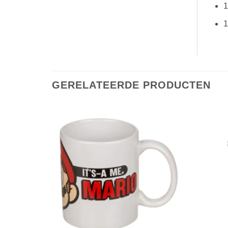
1
1
GERELATEERDE PRODUCTEN