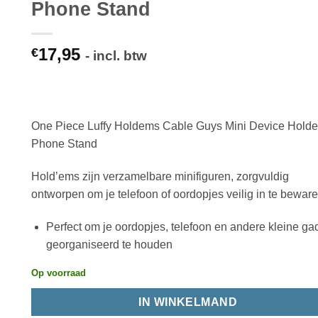
Phone Stand
17,95
€
- incl. btw
One Piece Luffy Holdems Cable Guys Mini Device Holde
Phone Stand
Hold’ems zijn verzamelbare minifiguren, zorgvuldig
ontworpen om je telefoon of oordopjes veilig in te beware
Perfect om je oordopjes, telefoon en andere kleine ga
georganiseerd te houden
Op voorraad
IN WINKELMAND