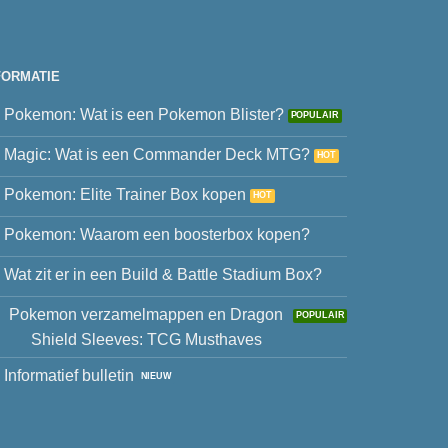
FORMATIE
Pokemon: Wat is een Pokemon Blister?
Magic: Wat is een Commander Deck MTG?
Pokemon: Elite Trainer Box kopen
Pokemon: Waarom een boosterbox kopen?
Wat zit er in een Build & Battle Stadium Box?
Pokemon verzamelmappen en Dragon
Shield Sleeves: TCG Musthaves
Informatief bulletin