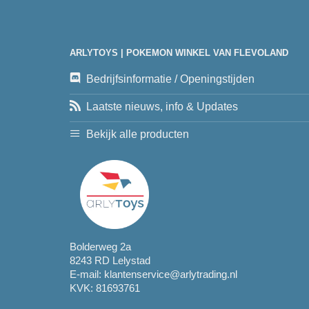
ARLYTOYS | POKEMON WINKEL VAN FLEVOLAND
Bedrijfsinformatie / Openingstijden
Laatste nieuws, info & Updates
Bekijk alle producten
Bolderweg 2a
8243 RD Lelystad
E-mail:
klantenservice@arlytrading.nl
KVK: 81693761