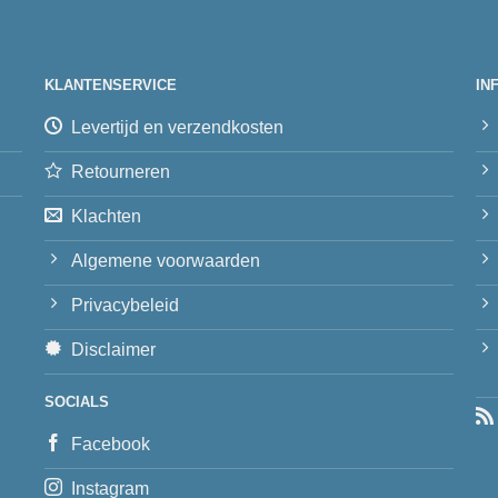
KLANTENSERVICE
IN
Levertijd en verzendkosten
Retourneren
Klachten
Algemene voorwaarden
Privacybeleid
Disclaimer
SOCIALS
Facebook
Instagram