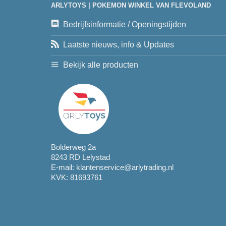
ARLYTOYS | POKEMON WINKEL VAN FLEVOLAND
Bedrijfsinformatie / Openingstijden
Laatste nieuws, info & Updates
Bekijk alle producten
Bolderweg 2a
8243 RD Lelystad
E-mail:
klantenservice@arlytrading.nl
KVK: 81693761