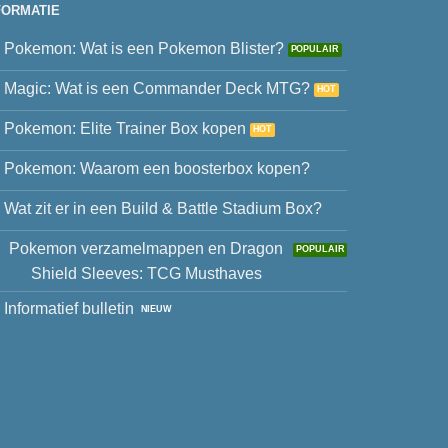
FORMATIE
Pokemon: Wat is een Pokemon Blister?
Magic: Wat is een Commander Deck MTG?
Pokemon: Elite Trainer Box kopen
Pokemon: Waarom een boosterbox kopen?
Wat zit er in een Build & Battle Stadium Box?
Pokemon verzamelmappen en Dragon
Shield Sleeves: TCG Musthaves
Informatief bulletin