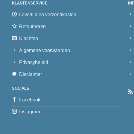
KLANTENSERVICE
IN
Levertijd en verzendkosten
Retourneren
Klachten
Algemene voorwaarden
Privacybeleid
Disclaimer
SOCIALS
Facebook
Instagram