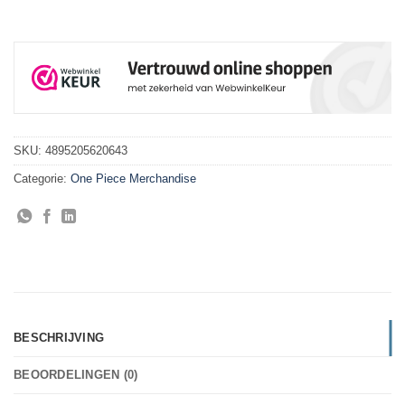
SKU:
4895205620643
Categorie:
One Piece Merchandise
BESCHRIJVING
BEOORDELINGEN (0)