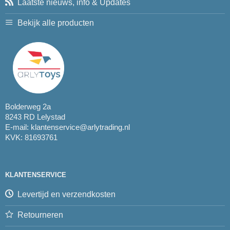
Laatste nieuws, info & Updates
Bekijk alle producten
Bolderweg 2a
8243 RD Lelystad
E-mail:
klantenservice@arlytrading.nl
KVK: 81693761
KLANTENSERVICE
Levertijd en verzendkosten
Retourneren