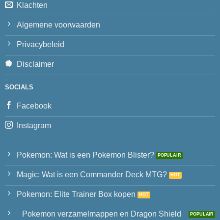
Klachten
Algemene voorwaarden
Privacybeleid
Disclaimer
SOCIALS
Facebook
Instagram
Pokemon: Wat is een Pokemon Blister?
Magic: Wat is een Commander Deck MTG?
Pokemon: Elite Trainer Box kopen
Pokemon verzamelmappen en Dragon Shield