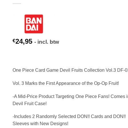
24,95
€
- incl. btw
One Piece Card Game Devil Fruits Collection Vol.3 DF-0
Vol. 3 Marks the First Appearance of the Op-Op Fruit!
-A Mid-Price Product Targeting One Piece Fans! Comes i
Devil Fruit Case!
-Includes 2 Randomly Selected DON!! Cards and DON!!
Sleeves with New Designs!