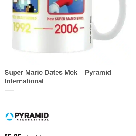
Super Mario Dates Mok – Pyramid
International