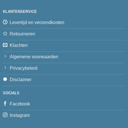
KLANTENSERVICE
Levertijd en verzendkosten
Retourneren
Klachten
Algemene voorwaarden
Privacybeleid
Disclaimer
SOCIALS
Facebook
Instagram