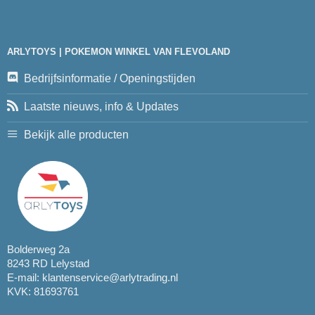
ARLYTOYS | POKEMON WINKEL VAN FLEVOLAND
Bedrijfsinformatie / Openingstijden
Laatste nieuws, info & Updates
Bekijk alle producten
Bolderweg 2a
8243 RD Lelystad
E-mail:
klantenservice@arlytrading.nl
KVK: 81693761