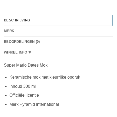
BESCHRIJVING
MERK
BEOORDELINGEN (0)
WINKEL INFO 🔻
Super Mario Dates Mok
Keramische mok met kleurrijke opdruk
Inhoud 300 ml
Officiële licentie
Merk Pyramid International