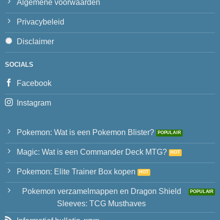
Algemene voorwaarden
Privacybeleid
Disclaimer
SOCIALS
Facebook
Instagram
Pokemon: Wat is een Pokemon Blister?
Magic: Wat is een Commander Deck MTG?
Pokemon: Elite Trainer Box kopen
Pokemon verzamelmappen en Dragon Shield
Sleeves: TCG Musthaves