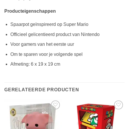
Producteigenschappen
Spaarpot geïnspireerd op Super Mario
Officieel gelicentieerd product van Nintendo
Voor gamers van het eerste uur
Om te sparen voor je volgende spel
Afmeting: 6 x 19 x 19 cm
GERELATEERDE PRODUCTEN