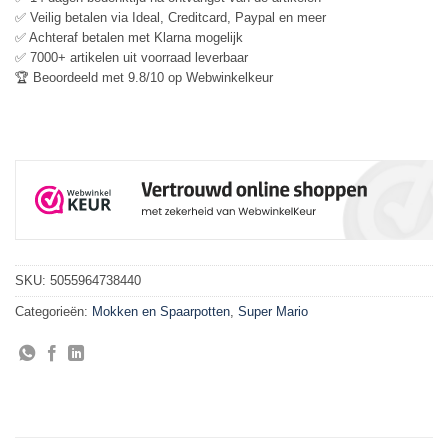
✅ Veilig betalen via Ideal, Creditcard, Paypal en meer
✅ Achteraf betalen met Klarna mogelijk
✅ 7000+ artikelen uit voorraad leverbaar
🏆 Beoordeeld met 9.8/10 op Webwinkelkeur
SKU:
5055964738440
Categorieën:
Mokken en Spaarpotten
,
Super Mario