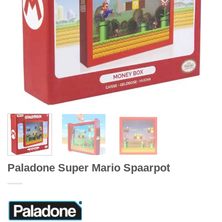
Paladone Super Mario Spaarpot