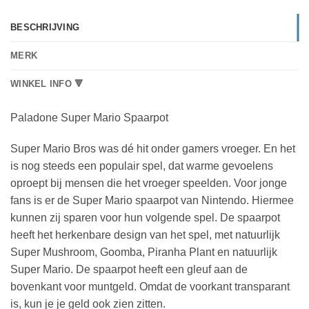
BESCHRIJVING
MERK
WINKEL INFO 🔻
Paladone Super Mario Spaarpot
Super Mario Bros was dé hit onder gamers vroeger. En het
is nog steeds een populair spel, dat warme gevoelens
oproept bij mensen die het vroeger speelden. Voor jonge
fans is er de Super Mario spaarpot van Nintendo. Hiermee
kunnen zij sparen voor hun volgende spel. De spaarpot
heeft het herkenbare design van het spel, met natuurlijk
Super Mushroom, Goomba, Piranha Plant en natuurlijk
Super Mario. De spaarpot heeft een gleuf aan de
bovenkant voor muntgeld. Omdat de voorkant transparant
is, kun je je geld ook zien zitten.