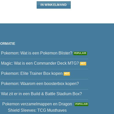
IN WINKELMAND
FORMATIE
Pokemon: Wat is een Pokemon Blister?
Magic: Wat is een Commander Deck MTG?
Pokemon: Elite Trainer Box kopen
Pokemon: Waarom een boosterbox kopen?
Wat zit er in een Build & Battle Stadium Box?
Pokemon verzamelmappen en Dragon
Shield Sleeves: TCG Musthaves