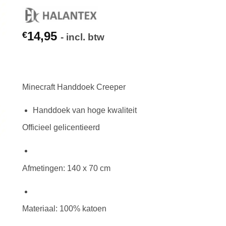
14,95
€
- incl. btw
Minecraft Handdoek Creeper
Handdoek van hoge kwaliteit
Officieel gelicentieerd
Afmetingen: 140 x 70 cm
Materiaal: 100% katoen