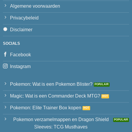
Algemene voorwaarden
Privacybeleid
Disclaimer
SOCIALS
Facebook
Instagram
Pokemon: Wat is een Pokemon Blister?
Magic: Wat is een Commander Deck MTG?
Pokemon: Elite Trainer Box kopen
Pokemon verzamelmappen en Dragon Shield
Sleeves: TCG Musthaves