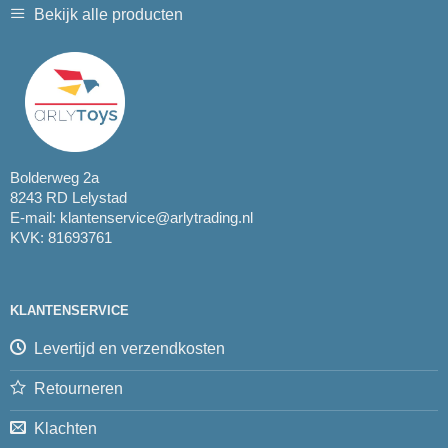
Bekijk alle producten
Bolderweg 2a
8243 RD Lelystad
E-mail:
klantenservice@arlytrading.nl
KVK: 81693761
KLANTENSERVICE
Levertijd en verzendkosten
Retourneren
Klachten