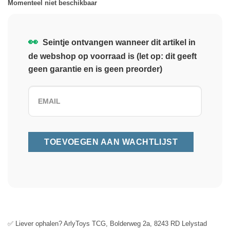
Momenteel niet beschikbaar
👀
Seintje ontvangen wanneer dit artikel in
de webshop op voorraad is (let op: dit geeft
geen garantie en is geen preorder)
✅ Liever ophalen? ArlyToys TCG, Bolderweg 2a, 8243 RD Lelystad