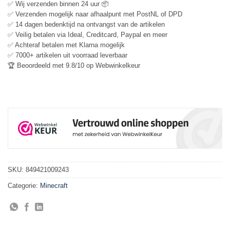
✅ Wij verzenden binnen 24 uur 📦
✅ Verzenden mogelijk naar afhaalpunt met PostNL of DPD
✅ 14 dagen bedenktijd na ontvangst van de artikelen
✅ Veilig betalen via Ideal, Creditcard, Paypal en meer
✅ Achteraf betalen met Klarna mogelijk
✅ 7000+ artikelen uit voorraad leverbaar
🏆 Beoordeeld met 9.8/10 op Webwinkelkeur
SKU:
849421009243
Categorie:
Minecraft