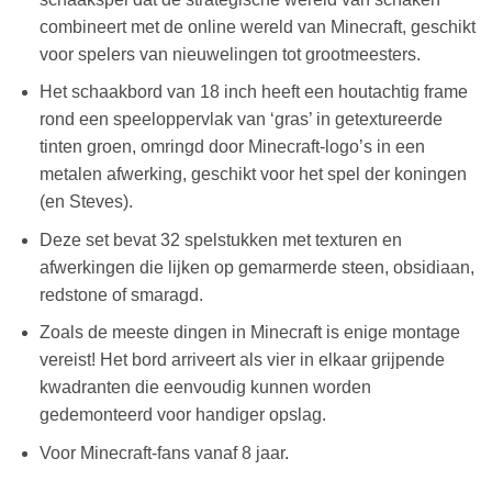
combineert met de online wereld van Minecraft, geschikt
voor spelers van nieuwelingen tot grootmeesters.
Het schaakbord van 18 inch heeft een houtachtig frame
rond een speeloppervlak van ‘gras’ in getextureerde
tinten groen, omringd door Minecraft-logo’s in een
metalen afwerking, geschikt voor het spel der koningen
(en Steves).
Deze set bevat 32 spelstukken met texturen en
afwerkingen die lijken op gemarmerde steen, obsidiaan,
redstone of smaragd.
Zoals de meeste dingen in Minecraft is enige montage
vereist! Het bord arriveert als vier in elkaar grijpende
kwadranten die eenvoudig kunnen worden
gedemonteerd voor handiger opslag.
Voor Minecraft-fans vanaf 8 jaar.