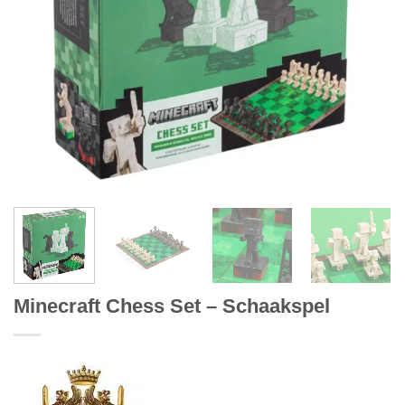
Minecraft Chess Set – Schaakspel