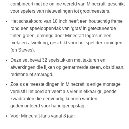
combineert met de online wereld van Minecraft, geschikt
voor spelers van nieuwelingen tot grootmeesters.
Het schaakbord van 18 inch heeft een houtachtig frame
rond een speeloppervlak van ‘gras’ in getextureerde
tinten groen, omringd door Minecraft-logo’s in een
metalen afwerking, geschikt voor het spel der koningen
(en Steves).
Deze set bevat 32 spelstukken met texturen en
afwerkingen die lijken op gemarmerde steen, obsidiaan,
redstone of smaragd.
Zoals de meeste dingen in Minecraft is enige montage
vereist! Het bord arriveert als vier in elkaar grijpende
kwadranten die eenvoudig kunnen worden
gedemonteerd voor handiger opslag.
Voor Minecraft-fans vanaf 8 jaar.