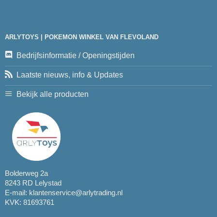
ARLYTOYS | POKEMON WINKEL VAN FLEVOLAND
Bedrijfsinformatie / Openingstijden
Laatste nieuws, info & Updates
Bekijk alle producten
Bolderweg 2a
8243 RD Lelystad
E-mail:
klantenservice@arlytrading.nl
KVK: 81693761