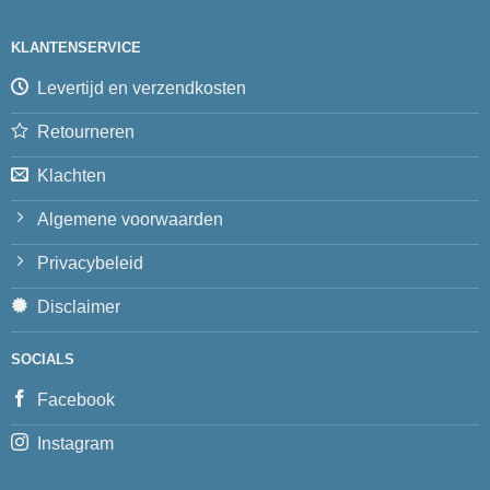
KLANTENSERVICE
Levertijd en verzendkosten
Retourneren
Klachten
Algemene voorwaarden
Privacybeleid
Disclaimer
SOCIALS
Facebook
Instagram