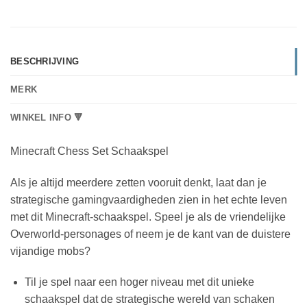
BESCHRIJVING
MERK
WINKEL INFO 🔻
Minecraft Chess Set Schaakspel
Als je altijd meerdere zetten vooruit denkt, laat dan je
strategische gamingvaardigheden zien in het echte leven
met dit Minecraft-schaakspel. Speel je als de vriendelijke
Overworld-personages of neem je de kant van de duistere
vijandige mobs?
Til je spel naar een hoger niveau met dit unieke
schaakspel dat de strategische wereld van schaken