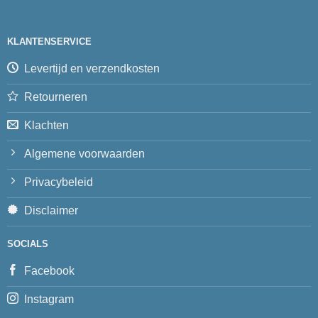
KLANTENSERVICE
Levertijd en verzendkosten
Retourneren
Klachten
Algemene voorwaarden
Privacybeleid
Disclaimer
SOCIALS
Facebook
Instagram