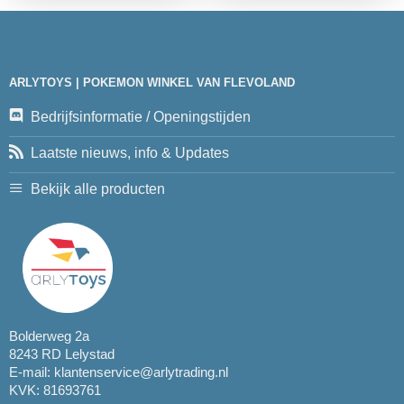
ARLYTOYS | POKEMON WINKEL VAN FLEVOLAND
Bedrijfsinformatie / Openingstijden
Laatste nieuws, info & Updates
Bekijk alle producten
Bolderweg 2a
8243 RD Lelystad
E-mail:
klantenservice@arlytrading.nl
KVK: 81693761