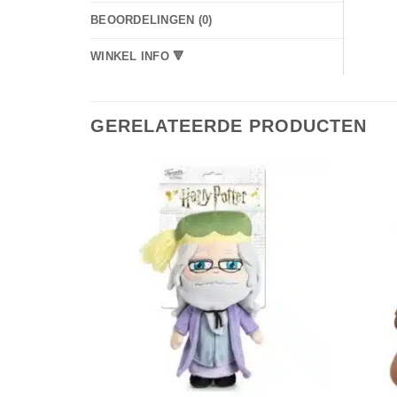
BEOORDELINGEN (0)
WINKEL INFO 🔻
GERELATEERDE PRODUCTEN