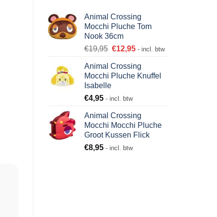
Animal Crossing
Mocchi Pluche Tom
Nook 36cm
€
19,95
€
12,95
- incl. btw
Animal Crossing
Mocchi Pluche Knuffel
Isabelle
€
4,95
- incl. btw
Animal Crossing
Mocchi Mocchi Pluche
Groot Kussen Flick
€
8,95
- incl. btw