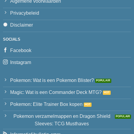
Algemene voorwaarden
Privacybeleid
Disclaimer
SOCIALS
Facebook
Instagram
Pokemon: Wat is een Pokemon Blister?
Magic: Wat is een Commander Deck MTG?
Pokemon: Elite Trainer Box kopen
Pokemon verzamelmappen en Dragon Shield
Sleeves: TCG Musthaves