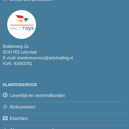
Bolderweg 2a
8243 RD Lelystad
E-mail:
klantenservice@arlytrading.nl
KVK: 81693761
KLANTENSERVICE
Levertijd en verzendkosten
Retourneren
Klachten