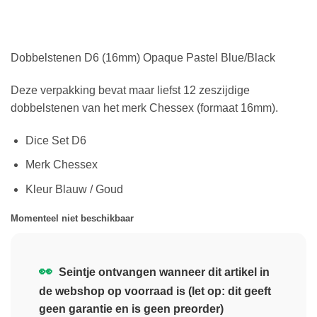
Dobbelstenen D6 (16mm) Opaque Pastel Blue/Black
Deze verpakking bevat maar liefst 12 zeszijdige
dobbelstenen van het merk Chessex (formaat 16mm).
Dice Set D6
Merk Chessex
Kleur Blauw / Goud
Momenteel niet beschikbaar
👀
Seintje ontvangen wanneer dit artikel in
de webshop op voorraad is (let op: dit geeft
geen garantie en is geen preorder)