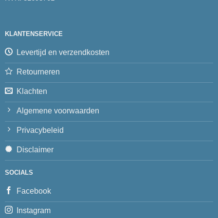
KLANTENSERVICE
Levertijd en verzendkosten
Retourneren
Klachten
Algemene voorwaarden
Privacybeleid
Disclaimer
SOCIALS
Facebook
Instagram