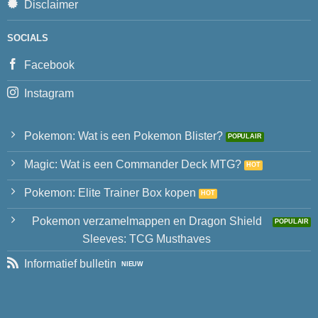
Disclaimer
SOCIALS
Facebook
Instagram
Pokemon: Wat is een Pokemon Blister?
Magic: Wat is een Commander Deck MTG?
Pokemon: Elite Trainer Box kopen
Pokemon verzamelmappen en Dragon Shield
Sleeves: TCG Musthaves
Informatief bulletin