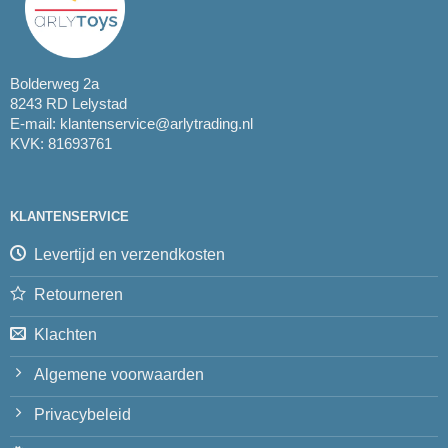
Bolderweg 2a
8243 RD Lelystad
E-mail:
klantenservice@arlytrading.nl
KVK: 81693761
KLANTENSERVICE
Levertijd en verzendkosten
Retourneren
Klachten
Algemene voorwaarden
Privacybeleid