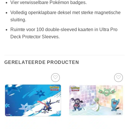
Vier verwisselbare Pokémon badges.
Volledig openklapbare deksel met sterke magnetische
sluiting.
Ruimte voor 100 double-sleeved kaarten in Ultra Pro
Deck Protector Sleeves.
GERELATEERDE PRODUCTEN