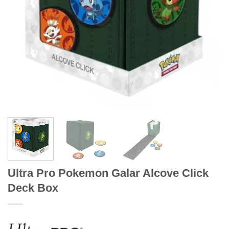
Ultra Pro Pokemon Galar Alcove Click
Deck Box