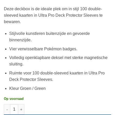
Deze deckbox is de ideale plek om in stijl 100 double-
sleeved kaarten in Ultra Pro Deck Protector Sleeves te
bewaren.
Stijlvolle kunstleren buitenzijde en gevoerde
binnenzijde.
Vier verwisselbare Pokémon badges.
Volledig openklapbare deksel met sterke magnetische
sluiting.
Ruimte voor 100 double-sleeved kaarten in Ultra Pro
Deck Protector Sleeves.
Kleur Groen / Green
Op voorraad