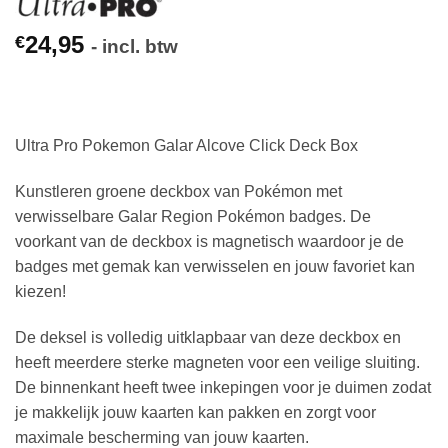
24,95
€
- incl. btw
Ultra Pro Pokemon Galar Alcove Click Deck Box
Kunstleren groene deckbox van Pokémon met
verwisselbare Galar Region Pokémon badges. De
voorkant van de deckbox is magnetisch waardoor je de
badges met gemak kan verwisselen en jouw favoriet kan
kiezen!
De deksel is volledig uitklapbaar van deze deckbox en
heeft meerdere sterke magneten voor een veilige sluiting.
De binnenkant heeft twee inkepingen voor je duimen zodat
je makkelijk jouw kaarten kan pakken en zorgt voor
maximale bescherming van jouw kaarten.