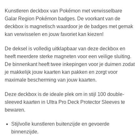
Kunstleren deckbox van Pokémon met verwisselbare
Galar Region Pokémon badges. De voorkant van de
deckbox is magnetisch waardoor je de badges met gemak
kan verwisselen en jouw favoriet kan kiezen!
De deksel is volledig uitklapbaar van deze deckbox en
heeft meerdere sterke magneten voor een veilige sluiting.
De binnenkant heeft twee inkepingen voor je duimen zodat
je makkelijk jouw kaarten kan pakken en zorgt voor
maximale bescherming van jouw kaarten.
Deze deckbox is de ideale plek om in stijl 100 double-
sleeved kaarten in Ultra Pro Deck Protector Sleeves te
bewaren.
Stijlvolle kunstleren buitenzijde en gevoerde
binnenzijde.