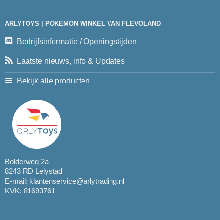
ARLYTOYS | POKEMON WINKEL VAN FLEVOLAND
Bedrijfsinformatie / Openingstijden
Laatste nieuws, info & Updates
Bekijk alle producten
Bolderweg 2a
8243 RD Lelystad
E-mail:
klantenservice@arlytrading.nl
KVK: 81693761