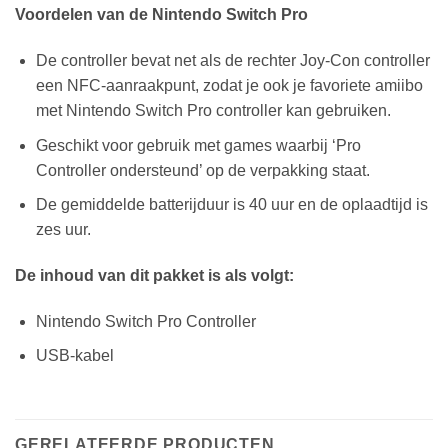
Voordelen van de Nintendo Switch Pro
De controller bevat net als de rechter Joy-Con controller
een NFC-aanraakpunt, zodat je ook je favoriete amiibo
met Nintendo Switch Pro controller kan gebruiken.
Geschikt voor gebruik met games waarbij ‘Pro
Controller ondersteund’ op de verpakking staat.
De gemiddelde batterijduur is 40 uur en de oplaadtijd is
zes uur.
De inhoud van dit pakket is als volgt:
Nintendo Switch Pro Controller
USB-kabel
GERELATEERDE PRODUCTEN