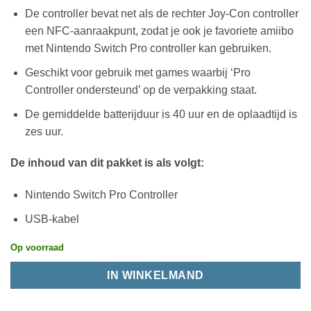
De controller bevat net als de rechter Joy-Con controller
een NFC-aanraakpunt, zodat je ook je favoriete amiibo
met Nintendo Switch Pro controller kan gebruiken.
Geschikt voor gebruik met games waarbij ‘Pro
Controller ondersteund’ op de verpakking staat.
De gemiddelde batterijduur is 40 uur en de oplaadtijd is
zes uur.
De inhoud van dit pakket is als volgt:
Nintendo Switch Pro Controller
USB-kabel
Op voorraad
IN WINKELMAND