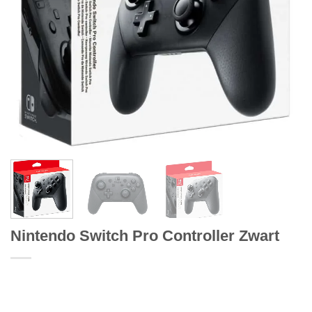
Nintendo Switch Pro Controller Zwart