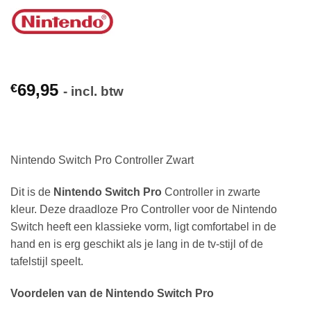
69,95
€
- incl. btw
Nintendo Switch Pro Controller Zwart
Dit is de
Nintendo Switch Pro
Controller in zwarte
kleur.
Deze draadloze Pro Controller voor de Nintendo
Switch heeft een klassieke vorm, ligt comfortabel in de
hand en is erg geschikt als je lang in de tv-stijl of de
tafelstijl speelt.
Voordelen van de Nintendo Switch Pro