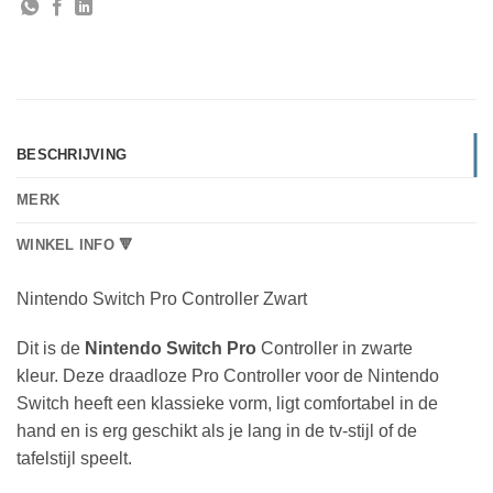
BESCHRIJVING
MERK
WINKEL INFO 🔻
Nintendo Switch Pro Controller Zwart
Dit is de
Nintendo Switch Pro
Controller in zwarte
kleur.
Deze draadloze Pro Controller voor de Nintendo
Switch heeft een klassieke vorm, ligt comfortabel in de
hand en is erg geschikt als je lang in de tv-stijl of de
tafelstijl speelt.