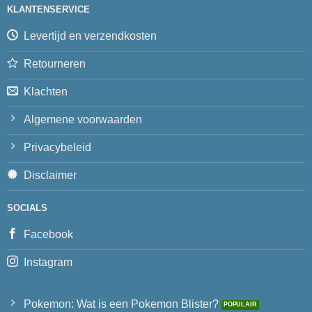
KLANTENSERVICE
Levertijd en verzendkosten
Retourneren
Klachten
Algemene voorwaarden
Privacybeleid
Disclaimer
SOCIALS
Facebook
Instagram
Pokemon: Wat is een Pokemon Blister?