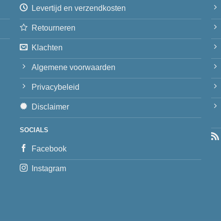
Levertijd en verzendkosten
Retourneren
Klachten
Algemene voorwaarden
Privacybeleid
Disclaimer
SOCIALS
Facebook
Instagram