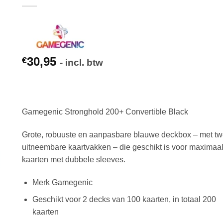
30,95
€
- incl. btw
Gamegenic Stronghold 200+ Convertible Black
Grote, robuuste en aanpasbare blauwe deckbox – met t
uitneembare kaartvakken – die geschikt is voor maximaa
kaarten met dubbele sleeves.
Merk Gamegenic
Geschikt voor 2 decks van 100 kaarten, in totaal 200
kaarten