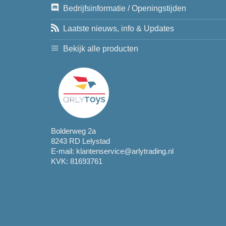
Bedrijfsinformatie / Openingstijden
Laatste nieuws, info & Updates
Bekijk alle producten
Bolderweg 2a
8243 RD Lelystad
E-mail:
klantenservice@arlytrading.nl
KVK: 81693761