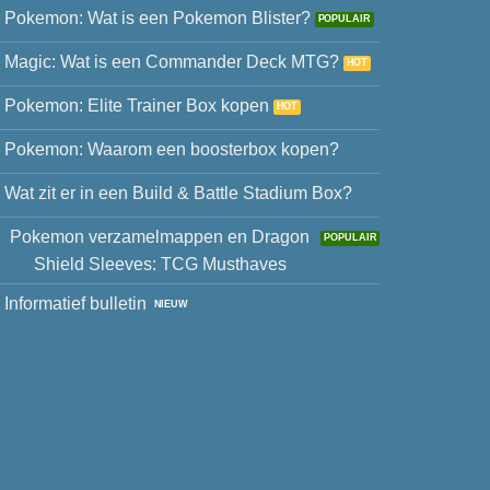
Pokemon: Wat is een Pokemon Blister?
Magic: Wat is een Commander Deck MTG?
Pokemon: Elite Trainer Box kopen
Pokemon: Waarom een boosterbox kopen?
Wat zit er in een Build & Battle Stadium Box?
Pokemon verzamelmappen en Dragon
Shield Sleeves: TCG Musthaves
Informatief bulletin