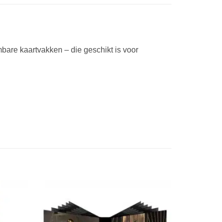
are kaartvakken – die geschikt is voor