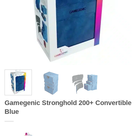
Gamegenic Stronghold 200+ Convertible
Blue