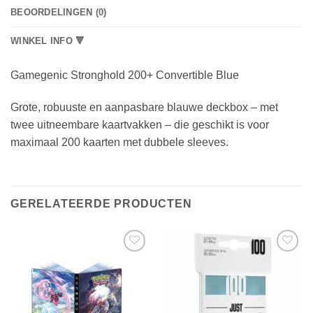
BEOORDELINGEN (0)
WINKEL INFO 🔻
Gamegenic Stronghold 200+ Convertible Blue
Grote, robuuste en aanpasbare blauwe deckbox – met
twee uitneembare kaartvakken – die geschikt is voor
maximaal 200 kaarten met dubbele sleeves.
GERELATEERDE PRODUCTEN