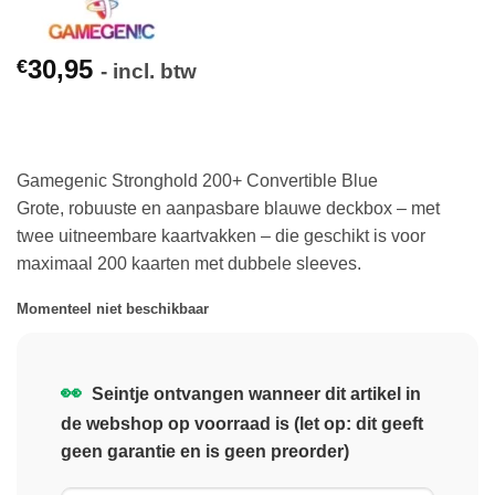
30,95
€
- incl. btw
Gamegenic Stronghold 200+ Convertible Blue
Grote, robuuste en aanpasbare blauwe deckbox – met
twee uitneembare kaartvakken – die geschikt is voor
maximaal 200 kaarten met dubbele sleeves.
Momenteel niet beschikbaar
👀
Seintje ontvangen wanneer dit artikel in
de webshop op voorraad is (let op: dit geeft
geen garantie en is geen preorder)