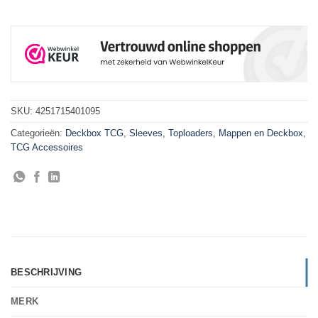
SKU:
4251715401095
Categorieën:
Deckbox TCG
,
Sleeves, Toploaders, Mappen en Deckbox
,
TCG Accessoires
BESCHRIJVING
MERK