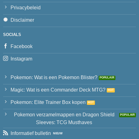
Privacybeleid
Disclaimer
SOCIALS
Facebook
Instagram
Pokemon: Wat is een Pokemon Blister?
Magic: Wat is een Commander Deck MTG?
Pokemon: Elite Trainer Box kopen
Pokemon verzamelmappen en Dragon Shield
Sleeves: TCG Musthaves
Informatief bulletin