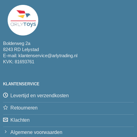
Bolderweg 2a
8243 RD Lelystad
E-mail:
klantenservice@arlytrading.nl
KVK: 81693761
KLANTENSERVICE
Levertijd en verzendkosten
Retourneren
Klachten
Algemene voorwaarden