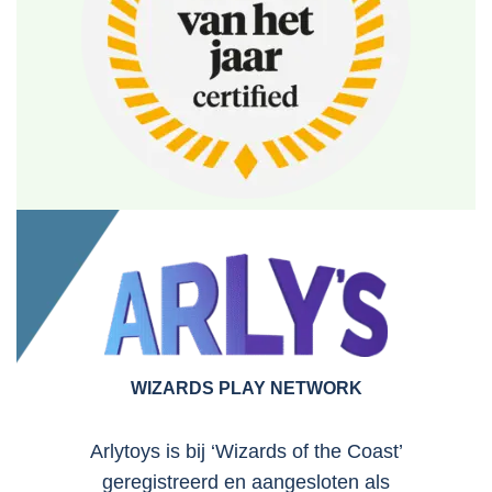
WIZARDS PLAY NETWORK
Arlytoys is bij ‘Wizards of the Coast’
geregistreerd en aangesloten als