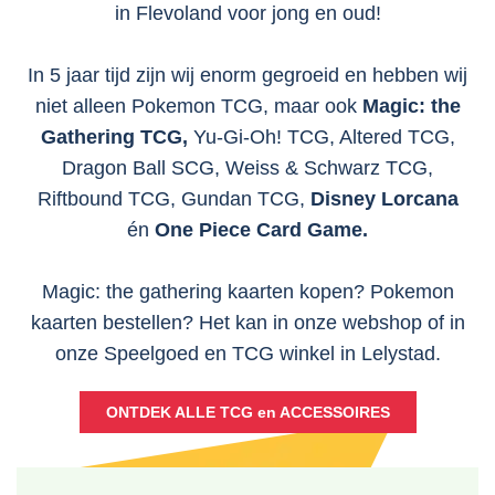
in Flevoland voor jong en oud!
In 5 jaar tijd zijn wij enorm gegroeid en hebben wij
niet alleen Pokemon TCG, maar ook
Magic: the
Gathering TCG,
Yu-Gi-Oh! TCG, Altered TCG,
Dragon Ball SCG, Weiss & Schwarz TCG,
Riftbound TCG, Gundan TCG,
Disney Lorcana
én
One Piece Card Game.
Magic: the gathering kaarten kopen? Pokemon
kaarten bestellen? Het kan in onze webshop of in
onze Speelgoed en TCG winkel in Lelystad.
ONTDEK ALLE TCG en ACCESSOIRES