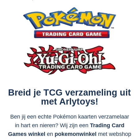
Breid je TCG verzameling uit
met Arlytoys!
Ben jij een echte Pokémon kaarten verzamelaar
in hart en nieren? Wij zijn een
Trading Card
Games winkel
en
pokemonwinkel
met webshop