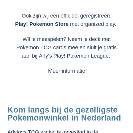
Ook zijn wij een officieel geregistreerd
Play! Pokemon Store
met organized play.
Wil je meespelen? Neem je deck met
Pokemon TCG cards mee en sluit je gratis
aan bij
Arly’s Play! Pokemon League
.
Meer informatie
Kom langs bij de gezelligste
Pokemonwinkel in Nederland
Arlytoys TCG winkel is gevestigd in de