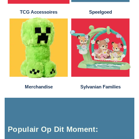
TCG Accessoires
Speelgoed
Merchandise
Sylvanian Families
Populair Op Dit Moment: