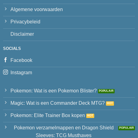
Algemene voorwaarden
Privacybeleid
Disclaimer
SOCIALS
Facebook
Instagram
Pokemon: Wat is een Pokemon Blister?
Magic: Wat is een Commander Deck MTG?
Pokemon: Elite Trainer Box kopen
Pokemon verzamelmappen en Dragon Shield
Sleeves: TCG Musthaves