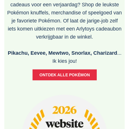
cadeaus voor een verjaardag? Shop de leukste
Pokémon knuffels, merchandise of speelgoed van
je favoriete Pokémon. Of laat de jarige-job zelf
iets komen uitkiezen met een Arlytoys cadeaubon
verkrijgbaar in de winkel.
Pikachu, Eevee, Mewtwo, Snorlax, Charizard
...
Ik kies jou!
ONTDEK ALLE POKÉMON