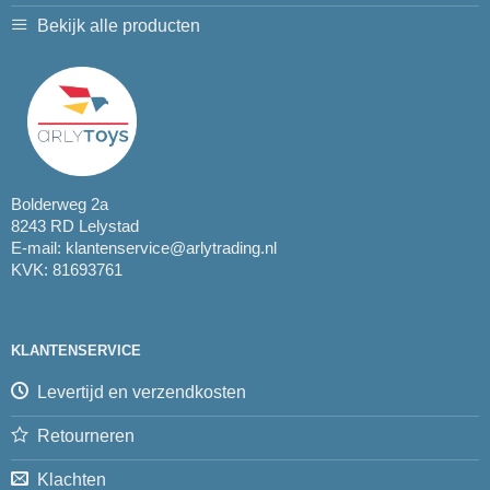
Bekijk alle producten
Bolderweg 2a
8243 RD Lelystad
E-mail:
klantenservice@arlytrading.nl
KVK: 81693761
KLANTENSERVICE
Levertijd en verzendkosten
Retourneren
Klachten