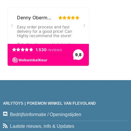
ARLYTOYS | POKEMON WINKEL VAN FLEVOLAND
Bedrijfsinformatie / Openingstijden
Laatste nieuws, info & Updates