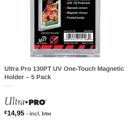
Ultra Pro 130PT UV One-Touch Magnetic
Holder – 5 Pack
14,95
€
- incl. btw