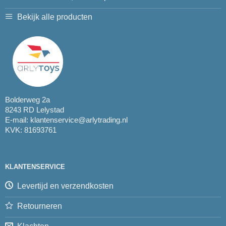
Bekijk alle producten
Bolderweg 2a
8243 RD Lelystad
E-mail:
klantenservice@arlytrading.nl
KVK: 81693761
KLANTENSERVICE
Levertijd en verzendkosten
Retourneren