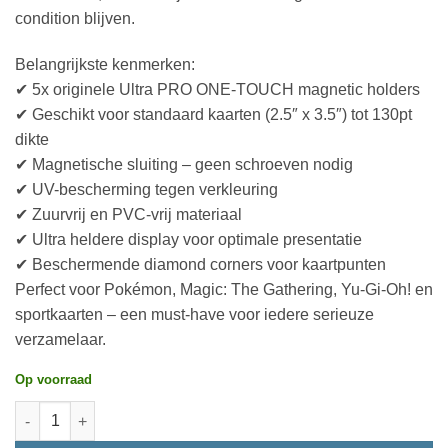
condition blijven.
Belangrijkste kenmerken:
✔ 5x originele Ultra PRO ONE-TOUCH magnetic holders
✔ Geschikt voor standaard kaarten (2.5″ x 3.5″) tot 130pt
dikte
✔ Magnetische sluiting – geen schroeven nodig
✔ UV-bescherming tegen verkleuring
✔ Zuurvrij en PVC-vrij materiaal
✔ Ultra heldere display voor optimale presentatie
✔ Beschermende diamond corners voor kaartpunten
Perfect voor Pokémon, Magic: The Gathering, Yu-Gi-Oh! en
sportkaarten – een must-have voor iedere serieuze
verzamelaar.
Op voorraad