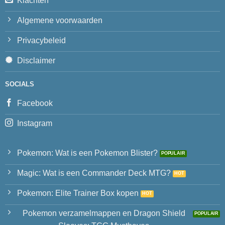
Klachten
Algemene voorwaarden
Privacybeleid
Disclaimer
SOCIALS
Facebook
Instagram
Pokemon: Wat is een Pokemon Blister?
Magic: Wat is een Commander Deck MTG?
Pokemon: Elite Trainer Box kopen
Pokemon verzamelmappen en Dragon Shield