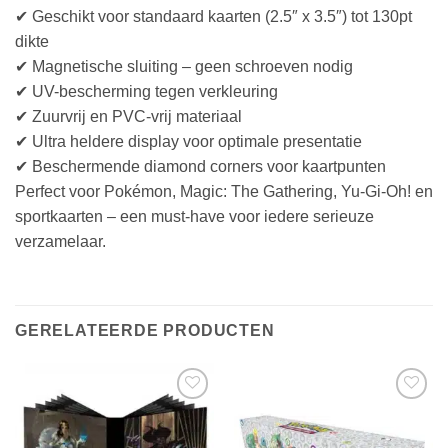
✔ Geschikt voor standaard kaarten (2.5″ x 3.5″) tot 130pt
dikte
✔ Magnetische sluiting – geen schroeven nodig
✔ UV-bescherming tegen verkleuring
✔ Zuurvrij en PVC-vrij materiaal
✔ Ultra heldere display voor optimale presentatie
✔ Beschermende diamond corners voor kaartpunten
Perfect voor Pokémon, Magic: The Gathering, Yu-Gi-Oh! en
sportkaarten – een must-have voor iedere serieuze
verzamelaar.
GERELATEERDE PRODUCTEN