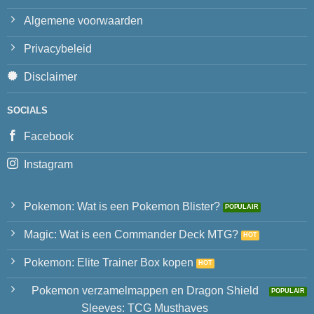
Algemene voorwaarden
Privacybeleid
Disclaimer
SOCIALS
Facebook
Instagram
Pokemon: Wat is een Pokemon Blister?
Magic: Wat is een Commander Deck MTG?
Pokemon: Elite Trainer Box kopen
Pokemon verzamelmappen en Dragon Shield
Sleeves: TCG Musthaves