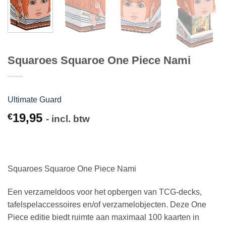
Squaroes Squaroe One Piece Nami
Ultimate Guard
19,95
€
- incl. btw
Squaroes Squaroe One Piece Nami
Een verzameldoos voor het opbergen van TCG-decks,
tafelspelaccessoires en/of verzamelobjecten. Deze One
Piece editie biedt ruimte aan maximaal 100 kaarten in