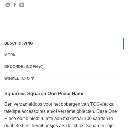
BESCHRIJVING
MERK
BEOORDELINGEN (0)
WINKEL INFO 🔻
Squaroes Squaroe One Piece Nami
Een verzameldoos voor het opbergen van TCG-decks,
tafelspelaccessoires en/of verzamelobjecten. Deze One
Piece editie biedt ruimte aan maximaal 100 kaarten in
dubbele beschermhoesjes als deckbox. Squaroes zijn