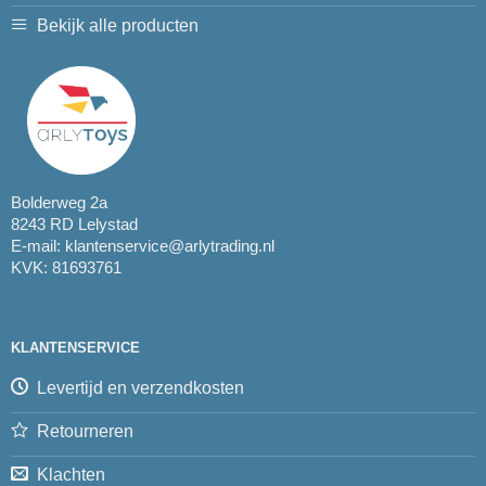
Bekijk alle producten
Bolderweg 2a
8243 RD Lelystad
E-mail:
klantenservice@arlytrading.nl
KVK: 81693761
KLANTENSERVICE
Levertijd en verzendkosten
Retourneren
Klachten