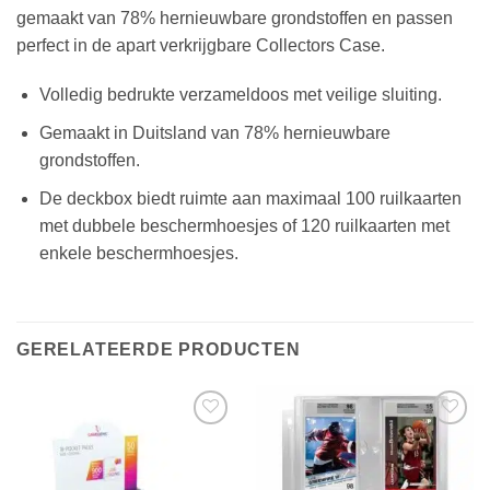
gemaakt van 78% hernieuwbare grondstoffen en passen
perfect in de apart verkrijgbare Collectors Case.
Volledig bedrukte verzameldoos met veilige sluiting.
Gemaakt in Duitsland van 78% hernieuwbare
grondstoffen.
De deckbox biedt ruimte aan maximaal 100 ruilkaarten
met dubbele beschermhoesjes of 120 ruilkaarten met
enkele beschermhoesjes.
GERELATEERDE PRODUCTEN