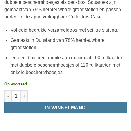
dubbele beschermhoesjes als deckbox. Squaroes zijn
gemaakt van 78% hernieuwbare grondstoffen en passen
perfect in de apart verkrijgbare Collectors Case.
Volledig bedrukte verzameldoos met veilige sluiting.
Gemaakt in Duitsland van 78% hernieuwbare
grondstoffen.
De deckbox biedt ruimte aan maximaal 100 ruilkaarten
met dubbele beschermhoesjes of 120 ruilkaarten met
enkele beschermhoesjes.
Op voorraad
IN WINKELMAND