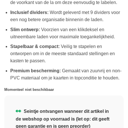
de voorkant van de la om deze eenvoudig te labelen.
Inclusief dividers:
Wordt geleverd met 9 dividers voor
een nog betere organisatie binnenin de laden.
Slim ontwerp:
Voorzien van een klikdeksel en
uitneembare laden voor maximale toegankelijkheid.
Stapelbaar & compact:
Veilig te stapelen en
ontworpen om in de meeste standaard stellingen en
kasten te passen.
Premium bescherming:
Gemaakt van zuurvrij en non-
PVC materiaal om je kaarten in topconditie te houden.
Momenteel niet beschikbaar
👀
Seintje ontvangen wanneer dit artikel in
de webshop op voorraad is (let op: dit geeft
geen garantie en is geen preorder)