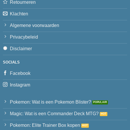
Retourneren
Klachten
Algemene voorwaarden
Privacybeleid
Disclaimer
SOCIALS
Facebook
Instagram
Pokemon: Wat is een Pokemon Blister?
Magic: Wat is een Commander Deck MTG?
Pokemon: Elite Trainer Box kopen