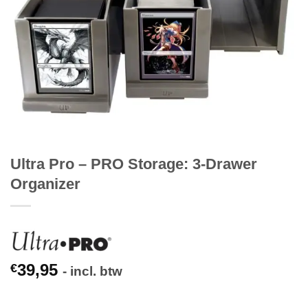
Ultra Pro – PRO Storage: 3-Drawer
Organizer
39,95
€
- incl. btw