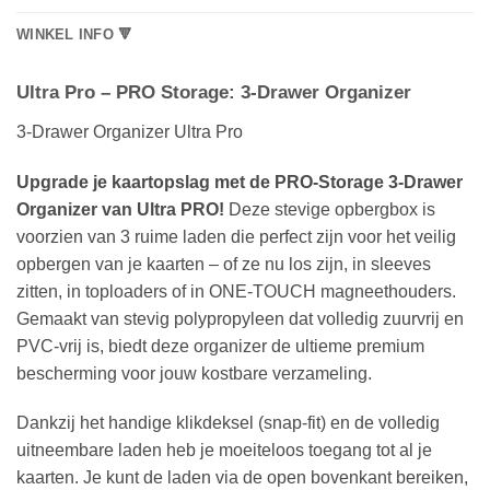
WINKEL INFO 🔻
Ultra Pro – PRO Storage: 3-Drawer Organizer
3-Drawer Organizer Ultra Pro
Upgrade je kaartopslag met de PRO-Storage 3-Drawer
Organizer van Ultra PRO!
Deze stevige opbergbox is
voorzien van 3 ruime laden die perfect zijn voor het veilig
opbergen van je kaarten – of ze nu los zijn, in sleeves
zitten, in toploaders of in ONE-TOUCH magneethouders.
Gemaakt van stevig polypropyleen dat volledig zuurvrij en
PVC-vrij is, biedt deze organizer de ultieme premium
bescherming voor jouw kostbare verzameling.
Dankzij het handige klikdeksel (snap-fit) en de volledig
uitneembare laden heb je moeiteloos toegang tot al je
kaarten. Je kunt de laden via de open bovenkant bereiken,