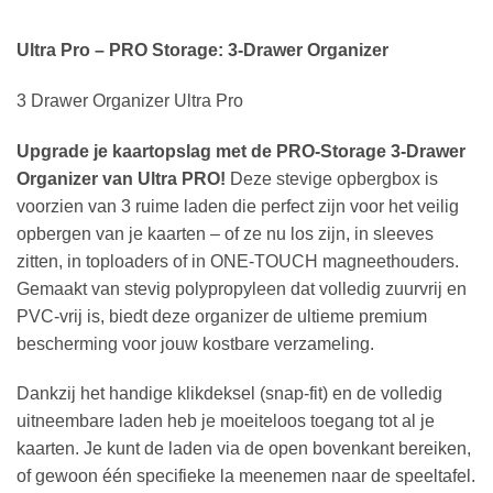
Ultra Pro – PRO Storage: 3-Drawer Organizer
3 Drawer Organizer Ultra Pro
Upgrade je kaartopslag met de PRO-Storage 3-Drawer
Organizer van Ultra PRO!
Deze stevige opbergbox is
voorzien van 3 ruime laden die perfect zijn voor het veilig
opbergen van je kaarten – of ze nu los zijn, in sleeves
zitten, in toploaders of in ONE-TOUCH magneethouders.
Gemaakt van stevig polypropyleen dat volledig zuurvrij en
PVC-vrij is, biedt deze organizer de ultieme premium
bescherming voor jouw kostbare verzameling.
Dankzij het handige klikdeksel (snap-fit) en de volledig
uitneembare laden heb je moeiteloos toegang tot al je
kaarten. Je kunt de laden via de open bovenkant bereiken,
of gewoon één specifieke la meenemen naar de speeltafel.