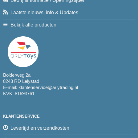
Bedrijfsinformatie / Openingstijden
Laatste nieuws, info & Updates
Bekijk alle producten
Bolderweg 2a
8243 RD Lelystad
E-mail:
klantenservice@arlytrading.nl
KVK: 81693761
KLANTENSERVICE
Levertijd en verzendkosten