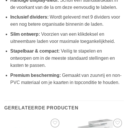
Handige display-sleuf:
Schuif een standaardkaart in
de voorkant van de la om deze eenvoudig te labelen.
Inclusief dividers:
Wordt geleverd met 9 dividers voor
een nog betere organisatie binnenin de laden.
Slim ontwerp:
Voorzien van een klikdeksel en
uitneembare laden voor maximale toegankelijkheid.
Stapelbaar & compact:
Veilig te stapelen en
ontworpen om in de meeste standaard stellingen en
kasten te passen.
Premium bescherming:
Gemaakt van zuurvrij en non-
PVC materiaal om je kaarten in topconditie te houden.
GERELATEERDE PRODUCTEN