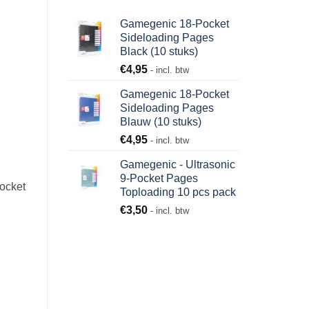
Gamegenic 18-Pocket
Sideloading Pages
Black (10 stuks)
€
4,95
- incl. btw
Gamegenic 18-Pocket
Sideloading Pages
Blauw (10 stuks)
€
4,95
- incl. btw
Gamegenic - Ultrasonic
9-Pocket Pages
ocket
Toploading 10 pcs pack
€
3,50
- incl. btw