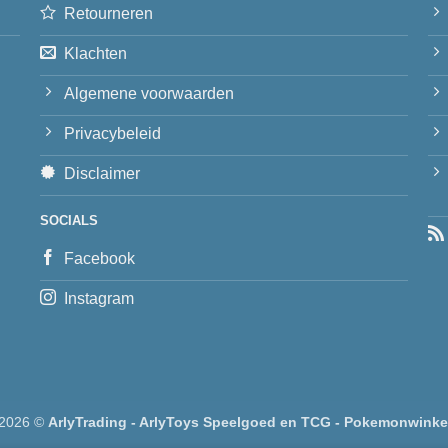
Retourneren
Klachten
Algemene voorwaarden
Privacybeleid
Disclaimer
SOCIALS
Facebook
Instagram
 2026 ©
ArlyTrading - ArlyToys Speelgoed en TCG - Pokemonwinke