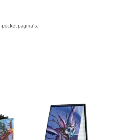
-pocket pagina’s.