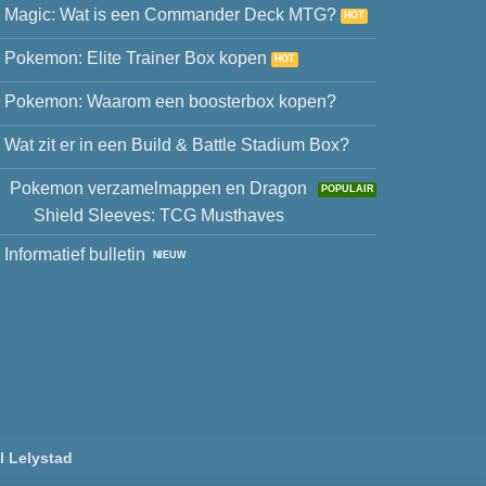
Magic: Wat is een Commander Deck MTG?
Pokemon: Elite Trainer Box kopen
Pokemon: Waarom een boosterbox kopen?
Wat zit er in een Build & Battle Stadium Box?
Pokemon verzamelmappen en Dragon
Shield Sleeves: TCG Musthaves
Informatief bulletin
l Lelystad