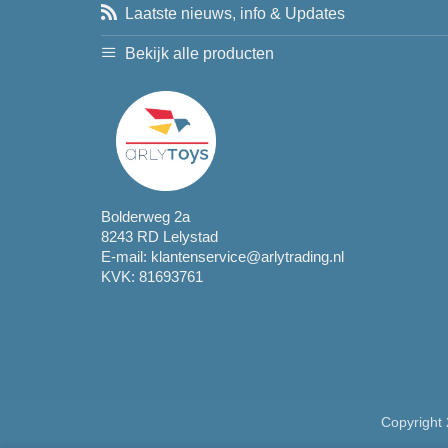
Laatste nieuws, info & Updates
Bekijk alle producten
Bolderweg 2a
8243 RD Lelystad
E-mail:
klantenservice@arlytrading.nl
KVK: 81693761
Copyright