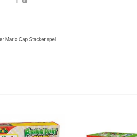
er Mario Cap Stacker spel