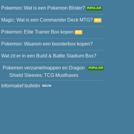
Pokemon: Wat is een Pokemon Blister?
Magic: Wat is een Commander Deck MTG?
Pokemon: Elite Trainer Box kopen
Pokemon: Waarom een boosterbox kopen?
Wat zit er in een Build & Battle Stadium Box?
Pokemon verzamelmappen en Dragon
Shield Sleeves: TCG Musthaves
Informatief bulletin