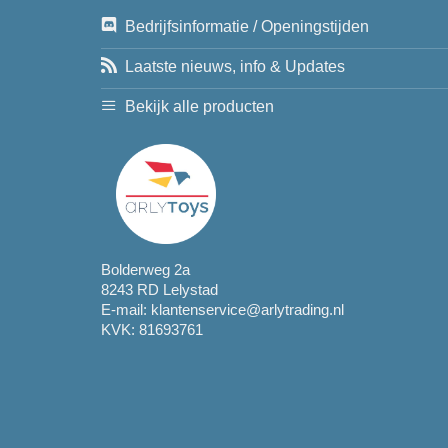
Bedrijfsinformatie / Openingstijden
Laatste nieuws, info & Updates
Bekijk alle producten
Bolderweg 2a
8243 RD Lelystad
E-mail:
klantenservice@arlytrading.nl
KVK: 81693761