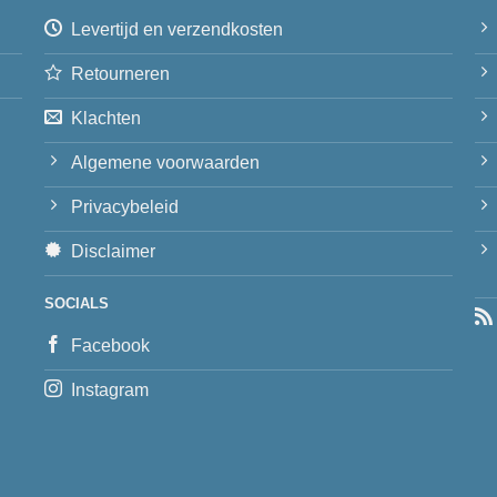
Levertijd en verzendkosten
Retourneren
Klachten
Algemene voorwaarden
Privacybeleid
Disclaimer
SOCIALS
Facebook
Instagram