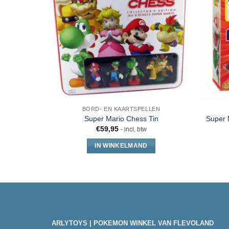
BORD- EN KAARTSPELLEN
Super Mario Chess Tin
Super 
€
59,95
- incl. btw
IN WINKELMAND
ARLYTOYS | POKEMON WINKEL VAN FLEVOLAND