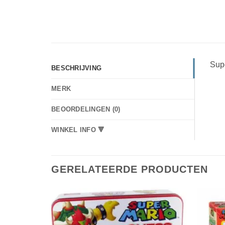
Sup
BESCHRIJVING
MERK
BEOORDELINGEN (0)
WINKEL INFO 🔻
GERELATEERDE PRODUCTEN