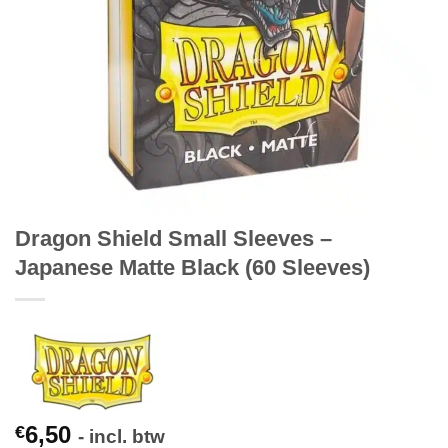
Dragon Shield Small Sleeves –
Japanese Matte Black (60 Sleeves)
6,50
€
- incl. btw