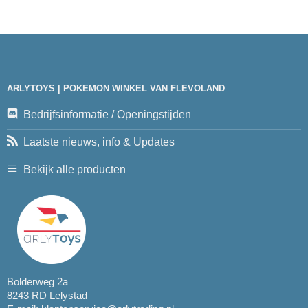
ARLYTOYS | POKEMON WINKEL VAN FLEVOLAND
Bedrijfsinformatie / Openingstijden
Laatste nieuws, info & Updates
Bekijk alle producten
Bolderweg 2a
8243 RD Lelystad