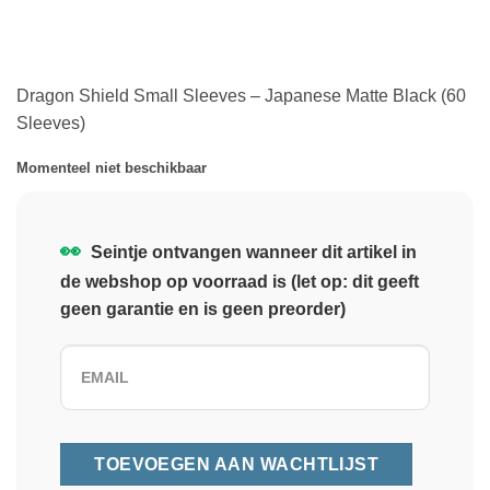
Dragon Shield Small Sleeves – Japanese Matte Black (60
Sleeves)
Momenteel niet beschikbaar
👀
Seintje ontvangen wanneer dit artikel in
de webshop op voorraad is (let op: dit geeft
geen garantie en is geen preorder)