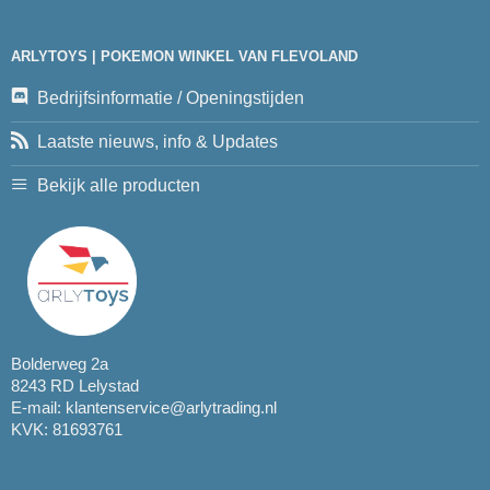
ARLYTOYS | POKEMON WINKEL VAN FLEVOLAND
Bedrijfsinformatie / Openingstijden
Laatste nieuws, info & Updates
Bekijk alle producten
Bolderweg 2a
8243 RD Lelystad
E-mail:
klantenservice@arlytrading.nl
KVK: 81693761