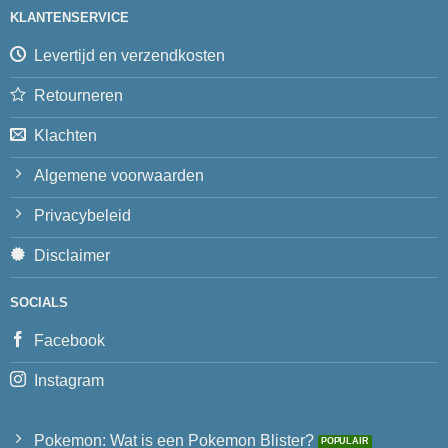
KLANTENSERVICE
Levertijd en verzendkosten
Retourneren
Klachten
Algemene voorwaarden
Privacybeleid
Disclaimer
SOCIALS
Facebook
Instagram
Pokemon: Wat is een Pokemon Blister?