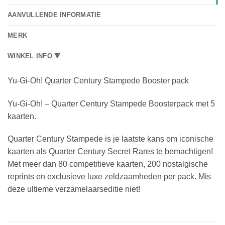
AANVULLENDE INFORMATIE
MERK
WINKEL INFO 🔻
Yu-Gi-Oh! Quarter Century Stampede Booster pack
Yu-Gi-Oh! – Quarter Century Stampede Boosterpack met 5
kaarten.
Quarter Century Stampede is je laatste kans om iconische
kaarten als Quarter Century Secret Rares te bemachtigen!
Met meer dan 80 competitieve kaarten, 200 nostalgische
reprints en exclusieve luxe zeldzaamheden per pack. Mis
deze ultieme verzamelaarseditie niet!