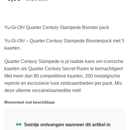
Yu-Gi-Oh! Quarter Century Stampede Booster pack
Yu-Gi-Oh! – Quarter Century Stampede Boosterpack met 5
kaarten.
Quarter Century Stampede is je laatste kans om iconische
kaarten als Quarter Century Secret Rares te bemachtigen!
Met meer dan 80 competitieve kaarten, 200 nostalgische
reprints en exclusieve luxe zeldzaamheden per pack. Mis
deze ultieme verzamelaarseditie niet!
Momenteel niet beschikbaar
👀
Seintje ontvangen wanneer dit artikel in