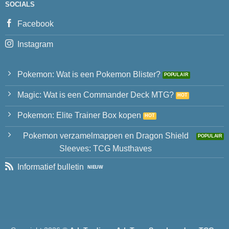
SOCIALS
Facebook
Instagram
Pokemon: Wat is een Pokemon Blister?
Magic: Wat is een Commander Deck MTG?
Pokemon: Elite Trainer Box kopen
Pokemon verzamelmappen en Dragon Shield
Sleeves: TCG Musthaves
Informatief bulletin