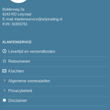
Bolderweg 2a
8243 RD Lelystad
E-mail:
klantenservice@arlytrading.nl
KVK: 81693761
KLANTENSERVICE
Levertijd en verzendkosten
Retourneren
Klachten
Algemene voorwaarden
Privacybeleid
Disclaimer