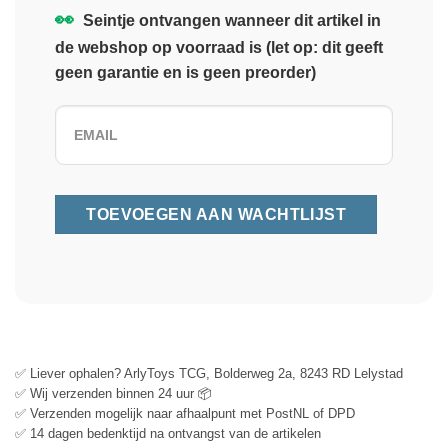
👀
Seintje ontvangen wanneer dit artikel in
de webshop op voorraad is (let op: dit geeft
geen garantie en is geen preorder)
✅ Liever ophalen? ArlyToys TCG, Bolderweg 2a, 8243 RD Lelystad
✅ Wij verzenden binnen 24 uur 📦
✅ Verzenden mogelijk naar afhaalpunt met PostNL of DPD
✅ 14 dagen bedenktijd na ontvangst van de artikelen