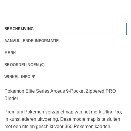
BESCHRIJVING
AANVULLENDE INFORMATIE
MERK
BEOORDELINGEN (0)
WINKEL INFO 🔻
Pokemon Elite Series Arceus 9-Pocket Zippered PRO
Binder
Premium Pokemon verzamelmap van het merk Ultra Pro,
in kunstlederen uitvoering. Deze mooie map is te sluiten
met een rits en geschikt voor 360 Pokemon kaarten.