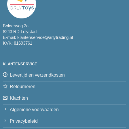
Bolderweg 2a
8243 RD Lelystad
E-mail:
klantenservice@arlytrading.nl
KVK: 81693761
KLANTENSERVICE
Levertijd en verzendkosten
Retourneren
Klachten
Algemene voorwaarden
Privacybeleid