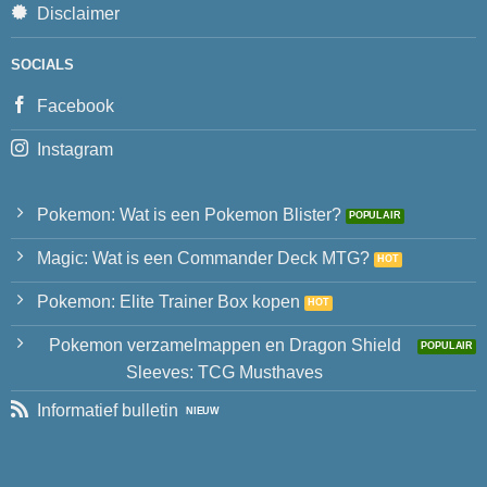
Disclaimer
SOCIALS
Facebook
Instagram
Pokemon: Wat is een Pokemon Blister?
Magic: Wat is een Commander Deck MTG?
Pokemon: Elite Trainer Box kopen
Pokemon verzamelmappen en Dragon Shield
Sleeves: TCG Musthaves
Informatief bulletin