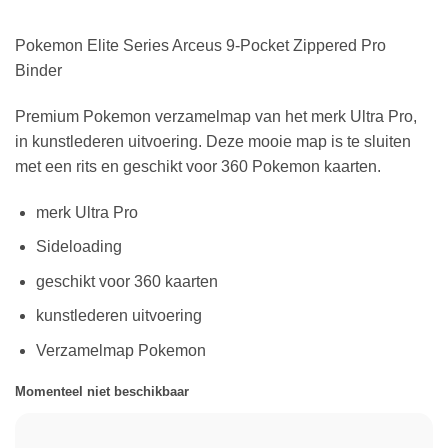
Pokemon Elite Series Arceus 9-Pocket Zippered Pro
Binder
Premium Pokemon verzamelmap van het merk Ultra Pro,
in kunstlederen uitvoering. Deze mooie map is te sluiten
met een rits en geschikt voor 360 Pokemon kaarten.
merk Ultra Pro
Sideloading
geschikt voor 360 kaarten
kunstlederen uitvoering
Verzamelmap Pokemon
Momenteel niet beschikbaar