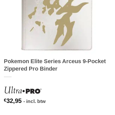
Pokemon Elite Series Arceus 9-Pocket
Zippered Pro Binder
32,95
€
- incl. btw