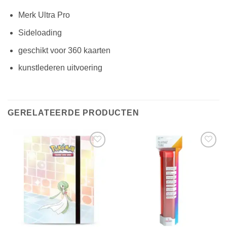
Merk Ultra Pro
Sideloading
geschikt voor 360 kaarten
kunstlederen uitvoering
GERELATEERDE PRODUCTEN