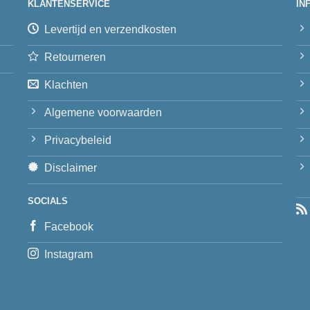
KLANTENSERVICE
IN
Levertijd en verzendkosten
Retourneren
Klachten
Algemene voorwaarden
Privacybeleid
Disclaimer
SOCIALS
Facebook
Instagram