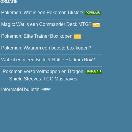
FORMATIE
Pokemon: Wat is een Pokemon Blister?
Magic: Wat is een Commander Deck MTG?
Pokemon: Elite Trainer Box kopen
Pokemon: Waarom een boosterbox kopen?
Wat zit er in een Build & Battle Stadium Box?
Pokemon verzamelmappen en Dragon
Shield Sleeves: TCG Musthaves
Informatief bulletin