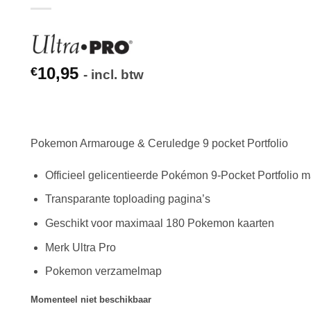
10,95
€
- incl. btw
Pokemon Armarouge & Ceruledge 9 pocket Portfolio
Officieel gelicentieerde Pokémon 9-Pocket Portfolio 
Transparante toploading pagina’s
Geschikt voor maximaal 180 Pokemon kaarten
Merk Ultra Pro
Pokemon verzamelmap
Momenteel niet beschikbaar