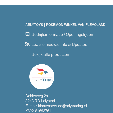
ARLYTOYS | POKEMON WINKEL VAN FLEVOLAND
Bedrijfsinformatie / Openingstijden
Laatste nieuws, info & Updates
Bekijk alle producten
Bolderweg 2a
8243 RD Lelystad
E-mail:
klantenservice@arlytrading.nl
KVK: 81693761