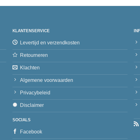
KLANTENSERVICE
IN
Levertijd en verzendkosten
Retourneren
Klachten
Algemene voorwaarden
Privacybeleid
Disclaimer
SOCIALS
Facebook