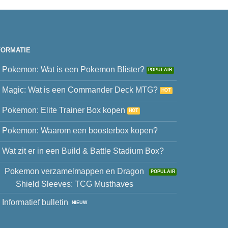
FORMATIE
Pokemon: Wat is een Pokemon Blister?
Magic: Wat is een Commander Deck MTG?
Pokemon: Elite Trainer Box kopen
Pokemon: Waarom een boosterbox kopen?
Wat zit er in een Build & Battle Stadium Box?
Pokemon verzamelmappen en Dragon
Shield Sleeves: TCG Musthaves
Informatief bulletin