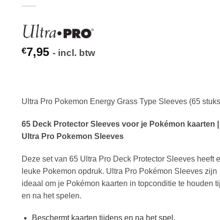
7,95
€
- incl. btw
Ultra Pro Pokemon Energy Grass Type Sleeves (65 stuks
65 Deck Protector Sleeves voor je Pokémon kaarten |
Ultra Pro Pokemon Sleeves
Deze set van 65 Ultra Pro Deck Protector Sleeves heeft 
leuke Pokemon opdruk. Ultra Pro Pokémon Sleeves zijn
ideaal om je Pokémon kaarten in topconditie te houden t
en na het spelen.
Beschermt kaarten tijdens en na het spel.