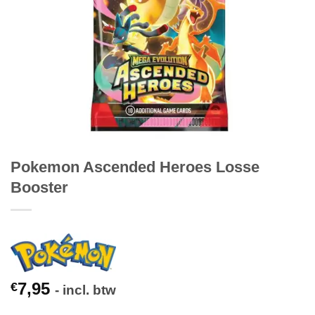
Pokemon Ascended Heroes Losse
Booster
7,95
€
- incl. btw