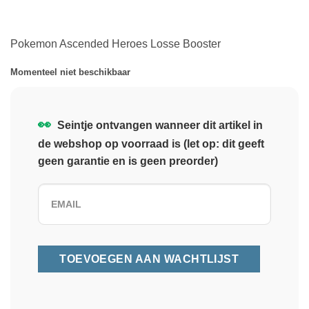
Pokemon Ascended Heroes Losse Booster
Momenteel niet beschikbaar
👀
Seintje ontvangen wanneer dit artikel in
de webshop op voorraad is (let op: dit geeft
geen garantie en is geen preorder)