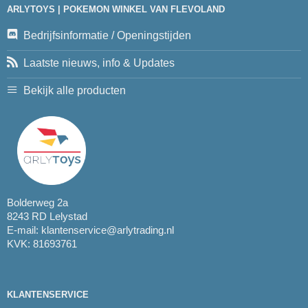
ARLYTOYS | POKEMON WINKEL VAN FLEVOLAND
Bedrijfsinformatie / Openingstijden
Laatste nieuws, info & Updates
Bekijk alle producten
Bolderweg 2a
8243 RD Lelystad
E-mail:
klantenservice@arlytrading.nl
KVK: 81693761
KLANTENSERVICE