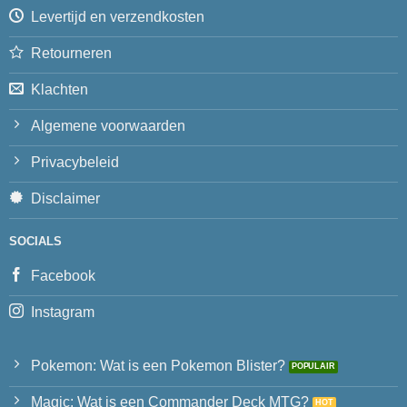
Levertijd en verzendkosten
Retourneren
Klachten
Algemene voorwaarden
Privacybeleid
Disclaimer
SOCIALS
Facebook
Instagram
Pokemon: Wat is een Pokemon Blister?
Magic: Wat is een Commander Deck MTG?