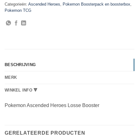
Categorieën:
Ascended Heroes
,
Pokemon Boosterpack en boosterbox
,
Pokemon TCG
BESCHRIJVING
MERK
WINKEL INFO 🔻
Pokemon Ascended Heroes Losse Booster
GERELATEERDE PRODUCTEN