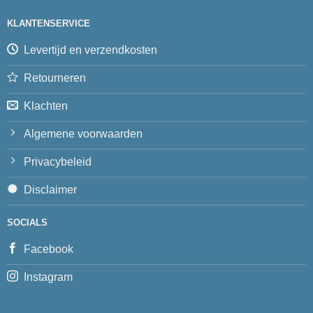
KLANTENSERVICE
Levertijd en verzendkosten
Retourneren
Klachten
Algemene voorwaarden
Privacybeleid
Disclaimer
SOCIALS
Facebook
Instagram