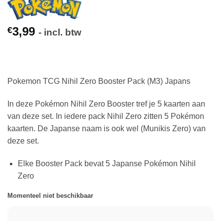
3,99
€
- incl. btw
Pokemon TCG Nihil Zero Booster Pack (M3) Japans
In deze Pokémon Nihil Zero Booster tref je 5 kaarten aan
van deze set. In iedere pack Nihil Zero zitten 5 Pokémon
kaarten. De Japanse naam is ook wel (Munikis Zero) van
deze set.
Elke Booster Pack bevat 5 Japanse Pokémon Nihil
Zero
Momenteel niet beschikbaar