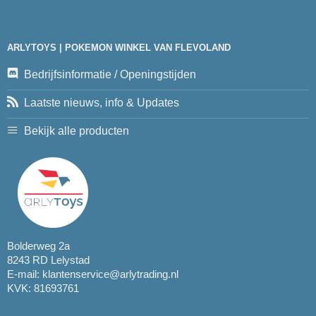
ARLYTOYS | POKEMON WINKEL VAN FLEVOLAND
Bedrijfsinformatie / Openingstijden
Laatste nieuws, info & Updates
Bekijk alle producten
Bolderweg 2a
8243 RD Lelystad
E-mail:
klantenservice@arlytrading.nl
KVK: 81693761