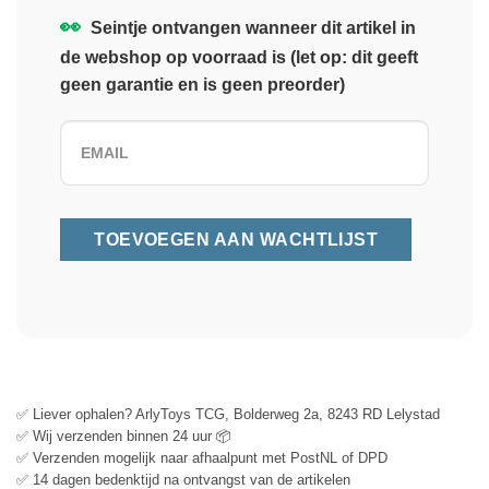
👀
Seintje ontvangen wanneer dit artikel in
de webshop op voorraad is (let op: dit geeft
geen garantie en is geen preorder)
✅ Liever ophalen? ArlyToys TCG, Bolderweg 2a, 8243 RD Lelystad
✅ Wij verzenden binnen 24 uur 📦
✅ Verzenden mogelijk naar afhaalpunt met PostNL of DPD
✅ 14 dagen bedenktijd na ontvangst van de artikelen