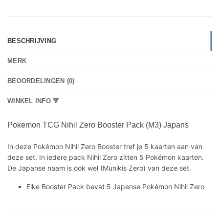
BESCHRIJVING
MERK
BEOORDELINGEN (0)
WINKEL INFO 🔻
Pokemon TCG Nihil Zero Booster Pack (M3) Japans
In deze Pokémon Nihil Zero Booster tref je 5 kaarten aan van
deze set. In iedere pack Nihil Zero zitten 5 Pokémon kaarten.
De Japanse naam is ook wel (Munikis Zero) van deze set.
Elke Booster Pack bevat 5 Japanse Pokémon Nihil Zero