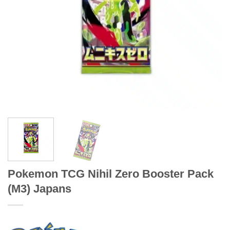
Pokemon TCG Nihil Zero Booster Pack
(M3) Japans