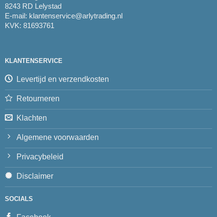
8243 RD Lelystad
E-mail:
klantenservice@arlytrading.nl
KVK: 81693761
KLANTENSERVICE
Levertijd en verzendkosten
Retourneren
Klachten
Algemene voorwaarden
Privacybeleid
Disclaimer
SOCIALS