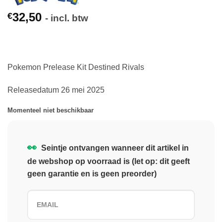
32,50
€
- incl. btw
Pokemon Prelease Kit Destined Rivals
Releasedatum 26 mei 2025
Momenteel niet beschikbaar
👀
Seintje ontvangen wanneer dit artikel in
de webshop op voorraad is (let op: dit geeft
geen garantie en is geen preorder)