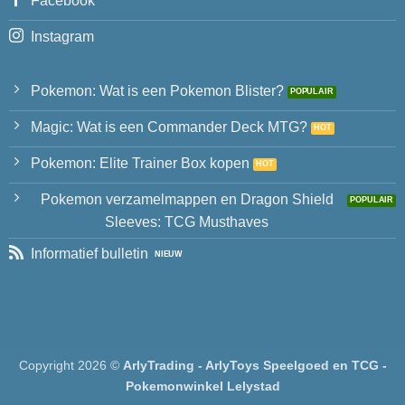
Facebook
Instagram
Pokemon: Wat is een Pokemon Blister?
Magic: Wat is een Commander Deck MTG?
Pokemon: Elite Trainer Box kopen
Pokemon verzamelmappen en Dragon Shield
Sleeves: TCG Musthaves
Informatief bulletin
Copyright 2026 ©
ArlyTrading - ArlyToys Speelgoed en TCG -
Pokemonwinkel Lelystad