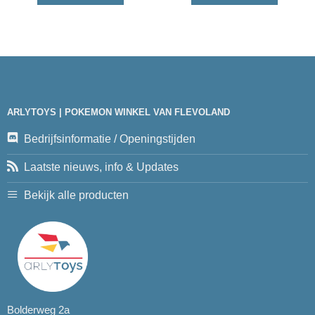
ARLYTOYS | POKEMON WINKEL VAN FLEVOLAND
Bedrijfsinformatie / Openingstijden
Laatste nieuws, info & Updates
Bekijk alle producten
Bolderweg 2a