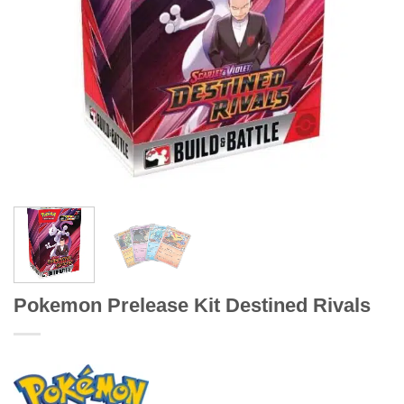
Pokemon Prelease Kit Destined Rivals