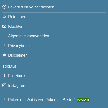
Levertijd en verzendkosten
Retourneren
Klachten
Algemene voorwaarden
Privacybeleid
Disclaimer
SOCIALS
Facebook
Instagram
Pokemon: Wat is een Pokemon Blister?