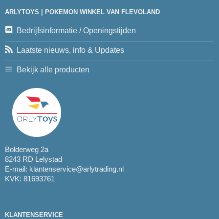
ARLYTOYS | POKEMON WINKEL VAN FLEVOLAND
Bedrijfsinformatie / Openingstijden
Laatste nieuws, info & Updates
Bekijk alle producten
Bolderweg 2a
8243 RD Lelystad
E-mail:
klantenservice@arlytrading.nl
KVK: 81693761
KLANTENSERVICE