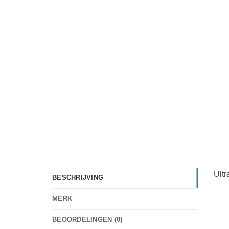
Ultr
BESCHRIJVING
MERK
BEOORDELINGEN (0)