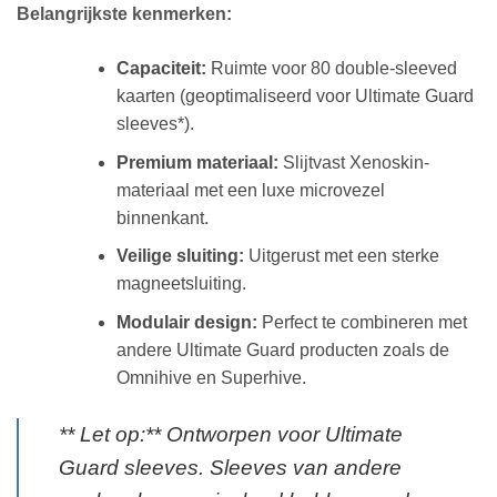
Belangrijkste kenmerken:
Capaciteit:
Ruimte voor 80 double-sleeved
kaarten (geoptimaliseerd voor Ultimate Guard
sleeves*).
Premium materiaal:
Slijtvast Xenoskin-
materiaal met een luxe microvezel
binnenkant.
Veilige sluiting:
Uitgerust met een sterke
magneetsluiting.
Modulair design:
Perfect te combineren met
andere Ultimate Guard producten zoals de
Omnihive en Superhive.
** Let op:** Ontworpen voor Ultimate
Guard sleeves. Sleeves van andere