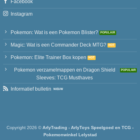
Facebook
Instagram
Pokemon: Wat is een Pokemon Blister?
Magic: Wat is een Commander Deck MTG?
Pokemon: Elite Trainer Box kopen
Pokemon verzamelmappen en Dragon Shield
Sleeves: TCG Musthaves
Informatief bulletin
Copyright 2026 ©
ArlyTrading - ArlyToys Speelgoed en TCG -
Pokemonwinkel Lelystad