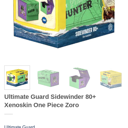
Ultimate Guard Sidewinder 80+
Xenoskin One Piece Zoro
Ultimate Guard