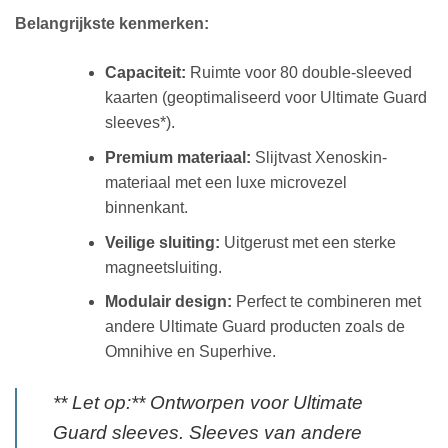
Belangrijkste kenmerken:
Capaciteit:
Ruimte voor 80 double-sleeved
kaarten (geoptimaliseerd voor Ultimate Guard
sleeves*).
Premium materiaal:
Slijtvast Xenoskin-
materiaal met een luxe microvezel
binnenkant.
Veilige sluiting:
Uitgerust met een sterke
magneetsluiting.
Modulair design:
Perfect te combineren met
andere Ultimate Guard producten zoals de
Omnihive en Superhive.
** Let op:** Ontworpen voor Ultimate
Guard sleeves. Sleeves van andere