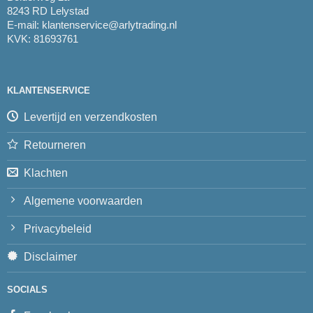
8243 RD Lelystad
E-mail:
klantenservice@arlytrading.nl
KVK: 81693761
KLANTENSERVICE
Levertijd en verzendkosten
Retourneren
Klachten
Algemene voorwaarden
Privacybeleid
Disclaimer
SOCIALS