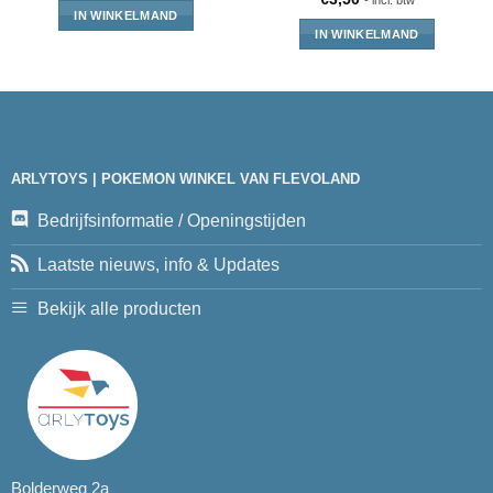
IN WINKELMAND
IN WINKELMAND
ARLYTOYS | POKEMON WINKEL VAN FLEVOLAND
Bedrijfsinformatie / Openingstijden
Laatste nieuws, info & Updates
Bekijk alle producten
Bolderweg 2a