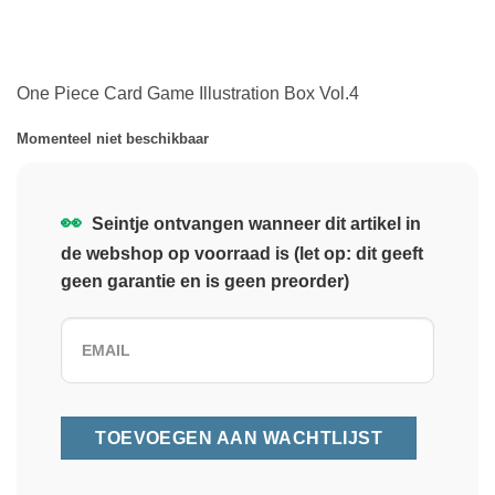
One Piece Card Game Illustration Box Vol.4
Momenteel niet beschikbaar
👀
Seintje ontvangen wanneer dit artikel in
de webshop op voorraad is (let op: dit geeft
geen garantie en is geen preorder)