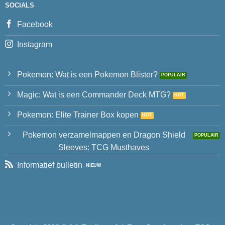
SOCIALS
Facebook
Instagram
Pokemon: Wat is een Pokemon Blister?
Magic: Wat is een Commander Deck MTG?
Pokemon: Elite Trainer Box kopen
Pokemon verzamelmappen en Dragon Shield
Sleeves: TCG Musthaves
Informatief bulletin