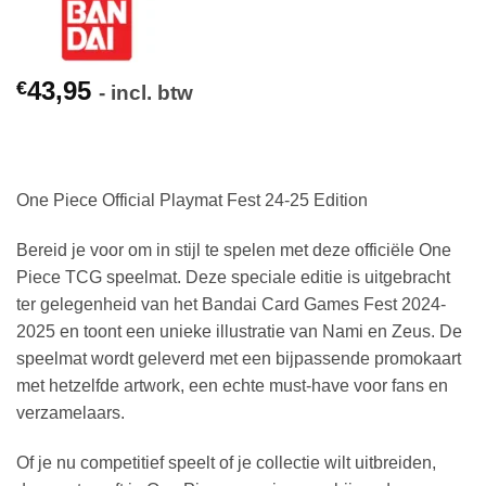
43,95
€
- incl. btw
One Piece Official Playmat Fest 24-25 Edition
Bereid je voor om in stijl te spelen met deze officiële One
Piece TCG speelmat. Deze speciale editie is uitgebracht
ter gelegenheid van het Bandai Card Games Fest 2024-
2025 en toont een unieke illustratie van Nami en Zeus. De
speelmat wordt geleverd met een bijpassende promokaart
met hetzelfde artwork, een echte must-have voor fans en
verzamelaars.
Of je nu competitief speelt of je collectie wilt uitbreiden,