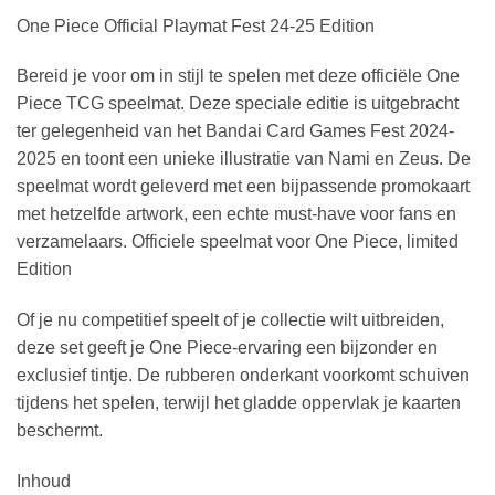
One Piece Official Playmat Fest 24-25 Edition
Bereid je voor om in stijl te spelen met deze officiële One
Piece TCG speelmat. Deze speciale editie is uitgebracht
ter gelegenheid van het Bandai Card Games Fest 2024-
2025 en toont een unieke illustratie van Nami en Zeus. De
speelmat wordt geleverd met een bijpassende promokaart
met hetzelfde artwork, een echte must-have voor fans en
verzamelaars. Officiele speelmat voor One Piece, limited
Edition
Of je nu competitief speelt of je collectie wilt uitbreiden,
deze set geeft je One Piece-ervaring een bijzonder en
exclusief tintje. De rubberen onderkant voorkomt schuiven
tijdens het spelen, terwijl het gladde oppervlak je kaarten
beschermt.
Inhoud