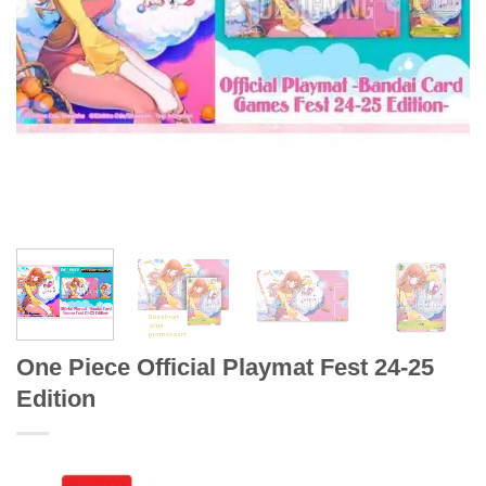
One Piece Official Playmat Fest 24-25
Edition