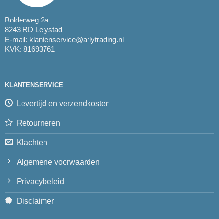
Bolderweg 2a
8243 RD Lelystad
E-mail:
klantenservice@arlytrading.nl
KVK: 81693761
KLANTENSERVICE
Levertijd en verzendkosten
Retourneren
Klachten
Algemene voorwaarden
Privacybeleid
Disclaimer