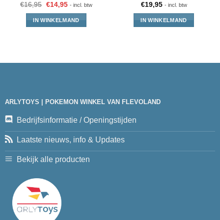
€
16,95
€
14,95
€
19,95
- incl. btw
- incl. btw
IN WINKELMAND
IN WINKELMAND
ARLYTOYS | POKEMON WINKEL VAN FLEVOLAND
Bedrijfsinformatie / Openingstijden
Laatste nieuws, info & Updates
Bekijk alle producten