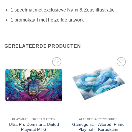
1 speelmat met exclusieve Nami & Zeus illustratie
1 promokaart met hetzelfde artwork
GERELATEERDE PRODUCTEN
PLAYMATS | SPEELMATTEN
ALTERED ACCESSOIRES
Ultra Pro Dominaria United
Gamegenic – Altered: Prime
Playmat MTG
Playmat – Kuraokami