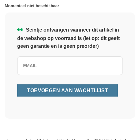
Momenteel niet beschikbaar
👀
Seintje ontvangen wanneer dit artikel in
de webshop op voorraad is (let op: dit geeft
geen garantie en is geen preorder)