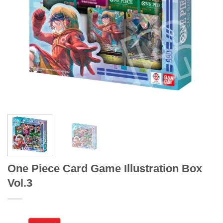
One Piece Card Game Illustration Box
Vol.3