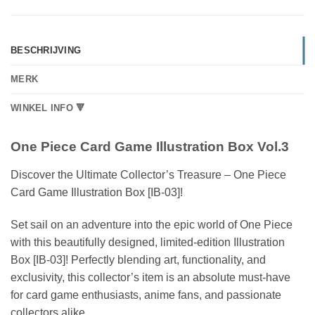
BESCHRIJVING
MERK
WINKEL INFO 🔻
One Piece Card Game Illustration Box Vol.3
Discover the Ultimate Collector’s Treasure – One Piece
Card Game Illustration Box [IB-03]!
Set sail on an adventure into the epic world of One Piece
with this beautifully designed, limited-edition Illustration
Box [IB-03]! Perfectly blending art, functionality, and
exclusivity, this collector’s item is an absolute must-have
for card game enthusiasts, anime fans, and passionate
collectors alike.