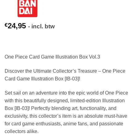
24,95
€
- incl. btw
One Piece Card Game Illustration Box Vol.3
Discover the Ultimate Collector’s Treasure – One Piece
Card Game Illustration Box [IB-03]!
Set sail on an adventure into the epic world of One Piece
with this beautifully designed, limited-edition Illustration
Box [IB-03]! Perfectly blending art, functionality, and
exclusivity, this collector’s item is an absolute must-have
for card game enthusiasts, anime fans, and passionate
collectors alike.