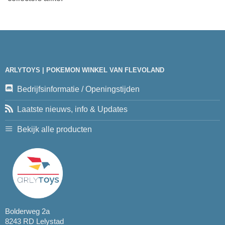
ARLYTOYS | POKEMON WINKEL VAN FLEVOLAND
Bedrijfsinformatie / Openingstijden
Laatste nieuws, info & Updates
Bekijk alle producten
Bolderweg 2a
8243 RD Lelystad