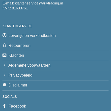
E-mail:
klantenservice@arlytrading.nl
KVK: 81693761
KLANTENSERVICE
Levertijd en verzendkosten
Retourneren
Klachten
Algemene voorwaarden
Privacybeleid
Disclaimer
SOCIALS
Facebook