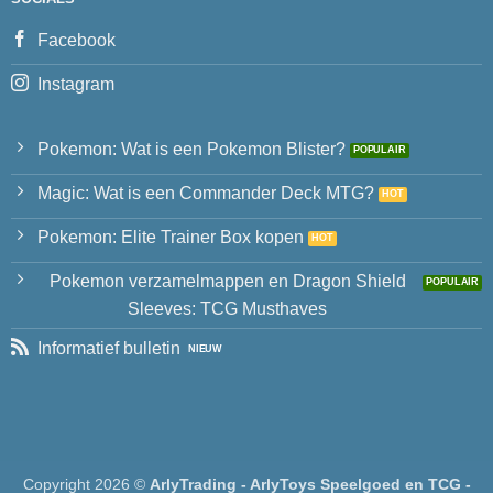
Facebook
Instagram
Pokemon: Wat is een Pokemon Blister?
Magic: Wat is een Commander Deck MTG?
Pokemon: Elite Trainer Box kopen
Pokemon verzamelmappen en Dragon Shield
Sleeves: TCG Musthaves
Informatief bulletin
Copyright 2026 ©
ArlyTrading - ArlyToys Speelgoed en TCG -