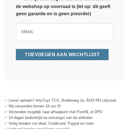
de webshop op voorraad is (let op: dit geeft
geen garantie en is geen preorder)
✅ Liever ophalen? ArlyToys TCG, Bolderweg 2a, 8243 RD Lelystad
✅ Wij verzenden binnen 24 uur 📦
✅ Verzenden mogelijk naar afhaalpunt met PostNL of DPD
✅ 14 dagen bedenktijd na ontvangst van de artikelen
✅ Veilig betalen via Ideal, Creditcard, Paypal en meer