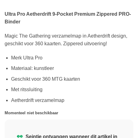
Ultra Pro Aetherdrift 9-Pocket Premium Zippered PRO-
Binder
Magic The Gathering verzamelmap in Aetherdrift design,
geschikt voor 360 kaarten. Zippered uitvoering!
Merk Ultra Pro
Materiaal: kunstleer
Geschikt voor 360 MTG kaarten
Met ritssluiting
Aetherdrift verzamelmap
Momenteel niet beschikbaar
👀
Seintje ontvangen wanneer dit artikel in