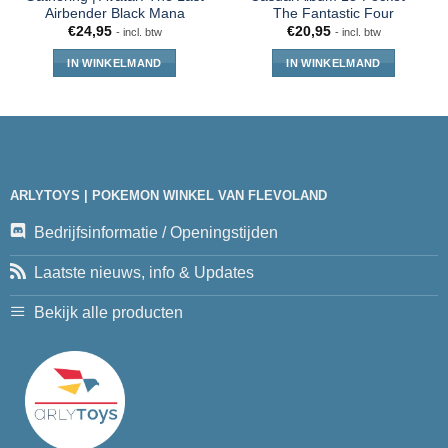
Airbender Black Mana
The Fantastic Four
€
24,95
€
20,95
- incl. btw
- incl. btw
IN WINKELMAND
IN WINKELMAND
ARLYTOYS | POKEMON WINKEL VAN FLEVOLAND
Bedrijfsinformatie / Openingstijden
Laatste nieuws, info & Updates
Bekijk alle producten