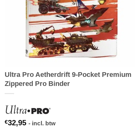
Ultra Pro Aetherdrift 9-Pocket Premium
Zippered Pro Binder
32,95
€
- incl. btw