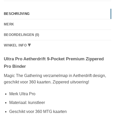
BESCHRIJVING
MERK
BEOORDELINGEN (0)
WINKEL INFO 🔻
Ultra Pro Aetherdrift 9-Pocket Premium Zippered
Pro Binder
Magic The Gathering verzamelmap in Aetherdrift design,
geschikt voor 360 kaarten. Zippered uitvoering!
Merk Ultra Pro
Materiaal: kunstleer
Geschikt voor 360 MTG kaarten