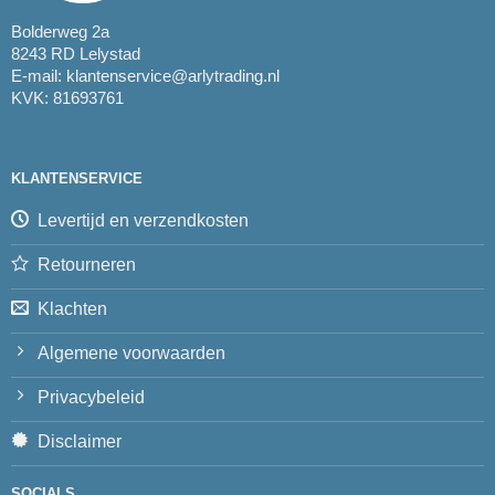
Bolderweg 2a
8243 RD Lelystad
E-mail:
klantenservice@arlytrading.nl
KVK: 81693761
KLANTENSERVICE
Levertijd en verzendkosten
Retourneren
Klachten
Algemene voorwaarden
Privacybeleid
Disclaimer
SOCIALS