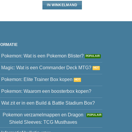
IN WINKELMAND
FORMATIE
Pokemon: Wat is een Pokemon Blister?
Magic: Wat is een Commander Deck MTG?
Pokemon: Elite Trainer Box kopen
Pokemon: Waarom een boosterbox kopen?
Wat zit er in een Build & Battle Stadium Box?
Pokemon verzamelmappen en Dragon
Shield Sleeves: TCG Musthaves