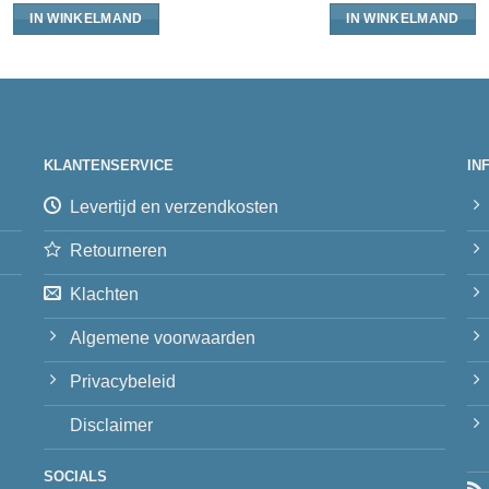
IN WINKELMAND
IN WINKELMAND
KLANTENSERVICE
IN
Levertijd en verzendkosten
Retourneren
Klachten
Algemene voorwaarden
Privacybeleid
Disclaimer
SOCIALS