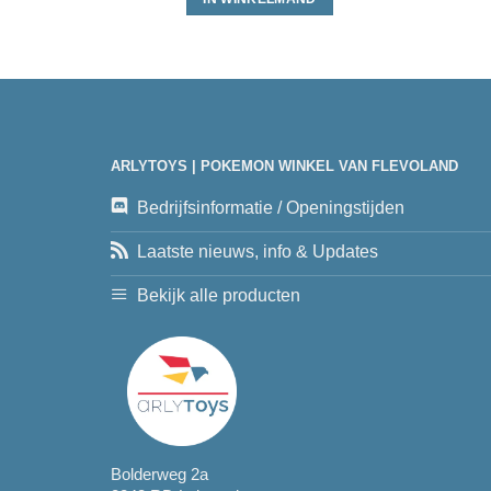
ARLYTOYS | POKEMON WINKEL VAN FLEVOLAND
Bedrijfsinformatie / Openingstijden
Laatste nieuws, info & Updates
Bekijk alle producten
Bolderweg 2a